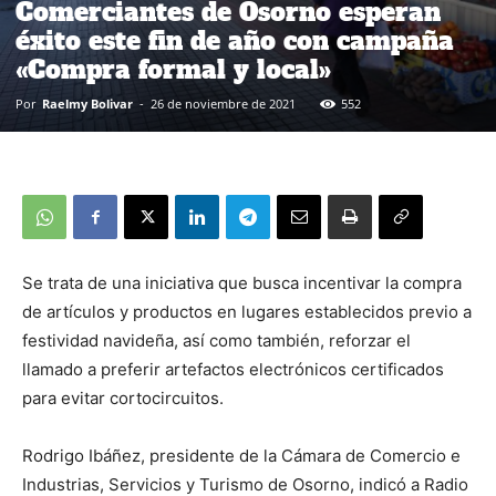
Comerciantes de Osorno esperan
éxito este fin de año con campaña
«Compra formal y local»
Por
Raelmy Bolivar
-
26 de noviembre de 2021
552
Se trata de una iniciativa que busca incentivar la compra
de artículos y productos en lugares establecidos previo a
festividad navideña, así como también, reforzar el
llamado a preferir artefactos electrónicos certificados
para evitar cortocircuitos.
Rodrigo Ibáñez, presidente de la Cámara de Comercio e
Industrias, Servicios y Turismo de Osorno, indicó a Radio