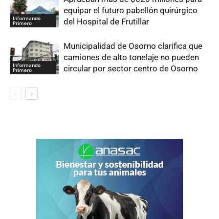
equipar el futuro pabellón quirúrgico
Informando
del Hospital de Frutillar
Primero
Municipalidad de Osorno clarifica que
camiones de alto tonelaje no pueden
Informando
circular por sector centro de Osorno
Primero