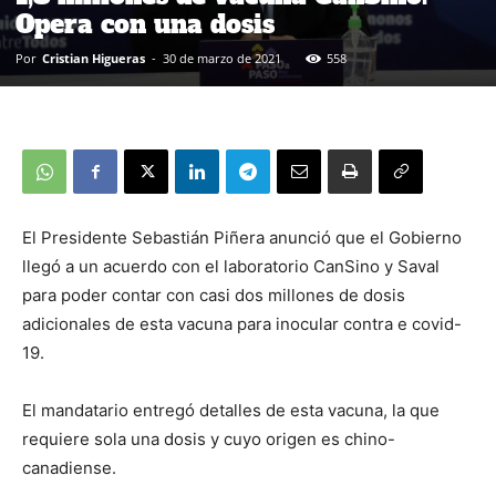
Opera con una dosis
Por
Cristian Higueras
-
30 de marzo de 2021
558
El Presidente Sebastián Piñera anunció que el Gobierno
llegó a un acuerdo con el laboratorio CanSino y Saval
para poder contar con casi dos millones de dosis
adicionales de esta vacuna para inocular contra e covid-
19.
El mandatario entregó detalles de esta vacuna, la que
requiere sola una dosis y cuyo origen es chino-
canadiense.