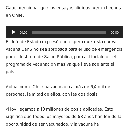
Cabe mencionar que los ensayos clínicos fueron hechos
en Chile.
Reproductor
00:00
00:00
de
El Jefe de Estado expresó que espera que esta nueva
audio
vacuna CanSino sea aprobada para el uso de emergencia
por el Instituto de Salud Pública, para así fortalecer el
programa de vacunación masiva que lleva adelante el
país.
Actualmente Chile ha vacunado a más de 6,4 mil de
personas, la mitad de ellos, con las dos dosis.
«Hoy llegamos a 10 millones de dosis aplicadas. Esto
significa que todos los mayores de 58 años han tenido la
oportunidad de ser vacunados, y la vacuna ha