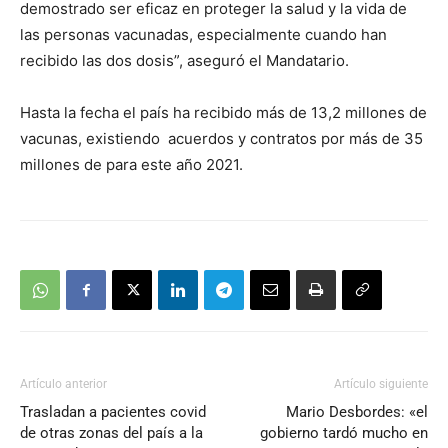
demostrado ser eficaz en proteger la salud y la vida de
las personas vacunadas, especialmente cuando han
recibido las dos dosis”, aseguró el Mandatario.
Hasta la fecha el país ha recibido más de 13,2 millones de
vacunas, existiendo acuerdos y contratos por más de 35
millones de para este año 2021.
Artículo anterior
Artículo siguiente
Trasladan a pacientes covid
Mario Desbordes: «el
de otras zonas del país a la
gobierno tardó mucho en