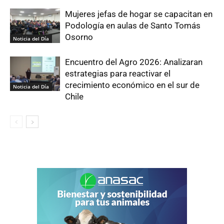
Mujeres jefas de hogar se capacitan en
Podología en aulas de Santo Tomás
Osorno
Noticia del Día
Encuentro del Agro 2026: Analizaran
estrategias para reactivar el
crecimiento económico en el sur de
Noticia del Día
Chile