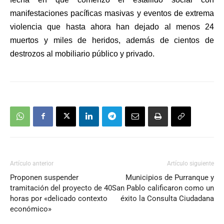
manifestaciones pacíficas masivas y eventos de extrema
violencia que hasta ahora han dejado al menos 24
muertos y miles de heridos, además de cientos de
destrozos al mobiliario público y privado.
Artículo anterior
Artículo siguiente
Proponen suspender
Municipios de Purranque y
tramitación del proyecto de 40
San Pablo calificaron como un
horas por «delicado contexto
éxito la Consulta Ciudadana
económico»