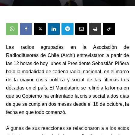
Las radios agrupadas en la Asociación de
Radiodifusores de Chile (Archi) entrevistaron a partir de
las 12 horas de hoy lunes al Presidente Sebastián Piñera
bajo la modalidad de cadena radial nacional
, en el marco
de la mayor crisis política y social de las últimas tres
décadas en el país. El Mandatario se refirió a la forma en
que su Gobierno ha enfrentado la crisis social a dos días
de que se cumplan dos meses desde el 18 de octubre, la
fecha en que todo comenzó.
Algunas de sus reacciones se relacionaron a a los actos