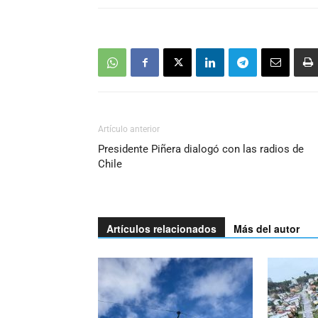
Artículo anterior
Presidente Piñera dialogó con las radios de
Chile
Artículos relacionados
Más del autor