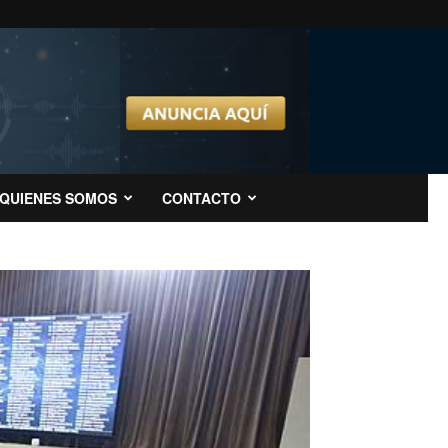
QUIENES SOMOS
CONTACTO