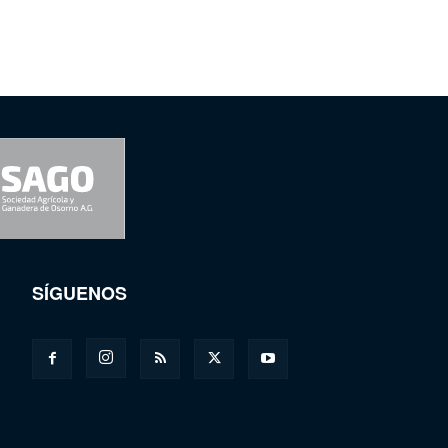
SÍGUENOS