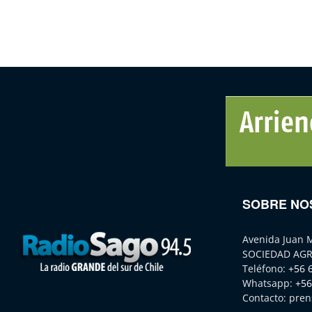
SOBRE NO
Avenida Juan 
SOCIEDAD AGR
Teléfono:
+56 
Whatsapp:
+56
Contacto:
pren