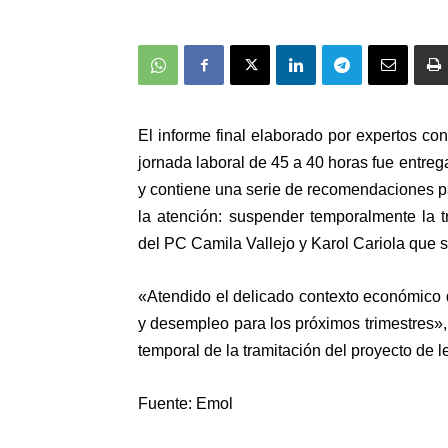
El informe final elaborado por expertos co
jornada laboral de 45 a 40 horas fue entre
y contiene una serie de recomendaciones 
la atención: suspender temporalmente la t
del PC Camila Vallejo y Karol Cariola que 
«Atendido el delicado contexto económico 
y desempleo para los próximos trimestres»
temporal de la tramitación del proyecto de 
Fuente: Emol