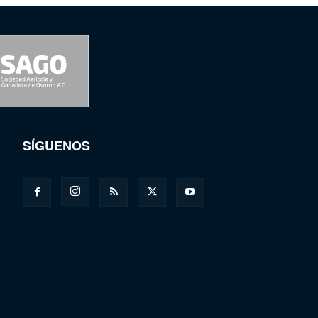
SÍGUENOS