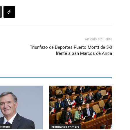
Artículo siguiente
Triunfazo de Deportes Puerto Montt de 3-0
frente a San Marcos de Arica
Primero
Informando Primero