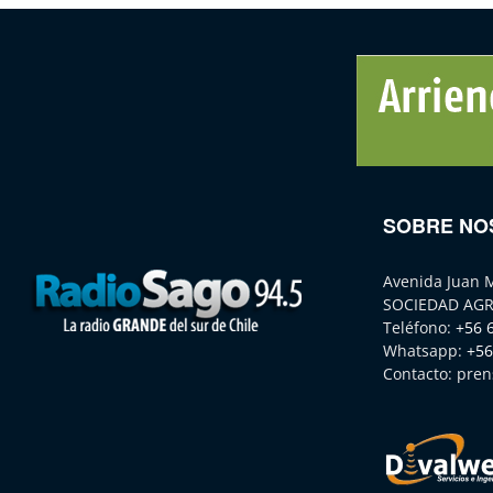
SOBRE NO
Avenida Juan 
SOCIEDAD AGR
Teléfono:
+56 
Whatsapp:
+56
Contacto:
pren