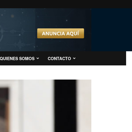
QUIENES SOMOS
CONTACTO