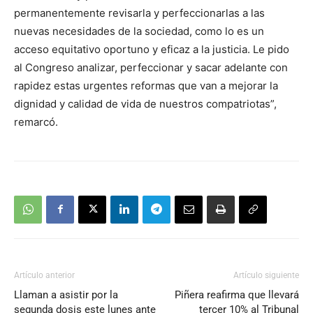
permanentemente revisarla y perfeccionarlas a las
nuevas necesidades de la sociedad, como lo es un
acceso equitativo oportuno y eficaz a la justicia. Le pido
al Congreso analizar, perfeccionar y sacar adelante con
rapidez estas urgentes reformas que van a mejorar la
dignidad y calidad de vida de nuestros compatriotas”,
remarcó.
Artículo anterior
Artículo siguiente
Llaman a asistir por la
Piñera reafirma que llevará
segunda dosis este lunes ante
tercer 10% al Tribunal