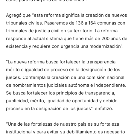
Agregó que “esta reforma significa la creación de nuevos
tribunales civiles. Pasaremos de 136 a 164 comunas con
tribunales de justicia civil en su territorio. La reforma
responde al actual sistema que tiene más de 200 años de
existencia y requiere con urgencia una modernización”.
“La nueva reforma busca fortalecer la transparencia,
mérito e igualdad de proceso en la designación de los
jueces. Contempla la creación de una comisión nacional
de nombramientos judiciales autónoma e independiente.
Se busca fortalecer los principios de transparencia,
publicidad, mérito, igualdad de oportunidad y debido
proceso en la designación de los jueces”, enfatizó.
“Una de las fortalezas de nuestro país es su fortaleza
institucional y para evitar su debilitamiento es necesario