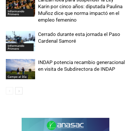
Karin por cinco años: diputada Paulina
Informando
Muñoz dice que norma impactó en el
Primero
empleo femenino
Cerrado durante esta jornada el Paso
Cardenal Samoré
Informando
Primero
INDAP potencia recambio generacional
en visita de Subdirectora de INDAP
Campo al Día