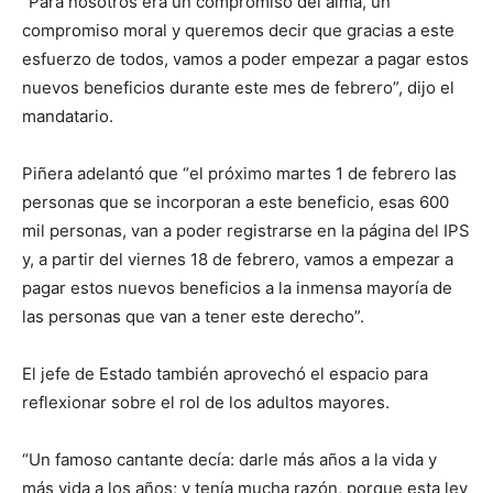
“Para nosotros era un compromiso del alma, un
compromiso moral y queremos decir que gracias a este
esfuerzo de todos, vamos a poder empezar a pagar estos
nuevos beneficios durante este mes de febrero”, dijo el
mandatario.
Piñera adelantó que “el próximo martes 1 de febrero las
personas que se incorporan a este beneficio, esas 600
mil personas, van a poder registrarse en la página del IPS
y, a partir del viernes 18 de febrero, vamos a empezar a
pagar estos nuevos beneficios a la inmensa mayoría de
las personas que van a tener este derecho”.
El jefe de Estado también aprovechó el espacio para
reflexionar sobre el rol de los adultos mayores.
“Un famoso cantante decía: darle más años a la vida y
más vida a los años; y tenía mucha razón, porque esta ley