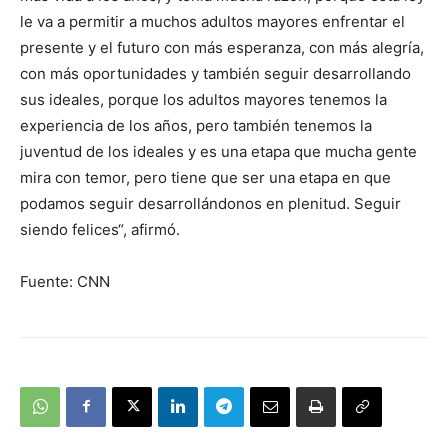
le va a permitir a muchos adultos mayores enfrentar el
presente y el futuro con más esperanza, con más alegría,
con más oportunidades y también seguir desarrollando
sus ideales, porque los adultos mayores tenemos la
experiencia de los años, pero también tenemos la
juventud de los ideales y es una etapa que mucha gente
mira con temor, pero tiene que ser una etapa en que
podamos seguir desarrollándonos en plenitud. Seguir
siendo felices“, afirmó.
Fuente: CNN