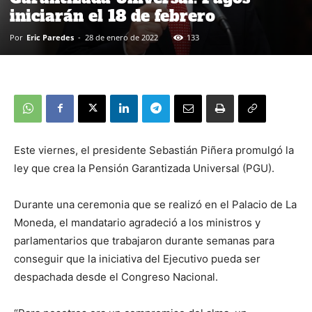
iniciarán el 18 de febrero
Por
Eric Paredes
-
28 de enero de 2022
133
Este viernes, el presidente Sebastián Piñera promulgó la
ley que crea la Pensión Garantizada Universal (PGU).
Durante una ceremonia que se realizó en el Palacio de La
Moneda, el mandatario agradeció a los ministros y
parlamentarios que trabajaron durante semanas para
conseguir que la iniciativa del Ejecutivo pueda ser
despachada desde el Congreso Nacional.