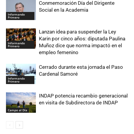
Conmemoración Día del Dirigente
Social en la Academia
Informando
Primero
Lanzan idea para suspender la Ley
Karin por cinco años: diputada Paulina
Informando
Muñoz dice que norma impactó en el
Primero
empleo femenino
Cerrado durante esta jornada el Paso
Cardenal Samoré
Informando
Primero
INDAP potencia recambio generacional
en visita de Subdirectora de INDAP
Campo al Día