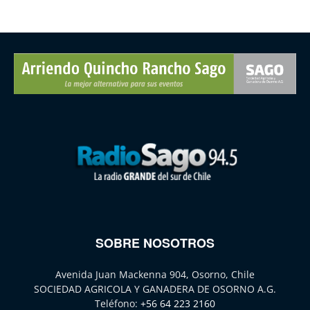
SOBRE NOSOTROS
Avenida Juan Mackenna 904, Osorno, Chile
SOCIEDAD AGRICOLA Y GANADERA DE OSORNO A.G.
Teléfono:
+56 64 223 2160