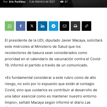
Por
Eric Paredes
-
3 de febrero de 2021
87
El presidente de la UDI, diputado Javier Macaya, solicitará
este miércoles al Ministerio de Salud que los
recolectores de basura sean considerados como
prioridad en el calendario de vacunación contra el Covid-
19, informó el partido a través de un comunicado.
«Es fundamental considerar a este rubro como de alto
riesgo, no solo por lo expuesto que están al contagio
Covid, sino que cuidarlos es contribuir al desarrollo de
una labor esencial como es mantener nuestro entorno
limpio», señaló Macaya según informó el diario
Las