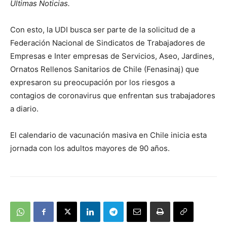
Últimas Noticias.
Con esto, la UDI busca ser parte de la solicitud de a
Federación Nacional de Sindicatos de Trabajadores de
Empresas e Inter empresas de Servicios, Aseo, Jardines,
Ornatos Rellenos Sanitarios de Chile (Fenasinaj) que
expresaron su preocupación por los riesgos a
contagios de coronavirus que enfrentan sus trabajadores
a diario.
El calendario de vacunación masiva en Chile inicia esta
jornada con los adultos mayores de 90 años.