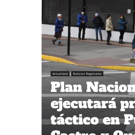
Actualidad
Noticias Regionales
Plan Nacion
ejecutará p
táctico en 