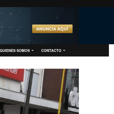
QUIENES SOMOS
CONTACTO