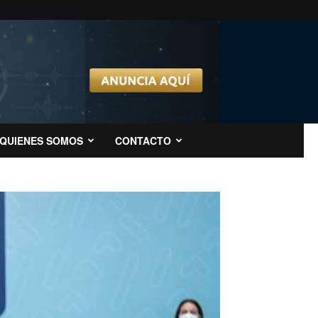
QUIENES SOMOS
CONTACTO