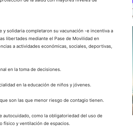
 y solidaria completaron su vacunación -e incentiva a
as libertades mediante el Pase de Movilidad en
ncias a actividades económicas, sociales, deportivas,
onal en la toma de decisiones.
cialidad en la educación de niños y jóvenes.
re que son las que menor riesgo de contagio tienen.
e autocuidado, como la obligatoriedad del uso de
 físico y ventilación de espacios.