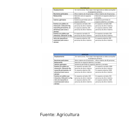
Fuente: Agricultura