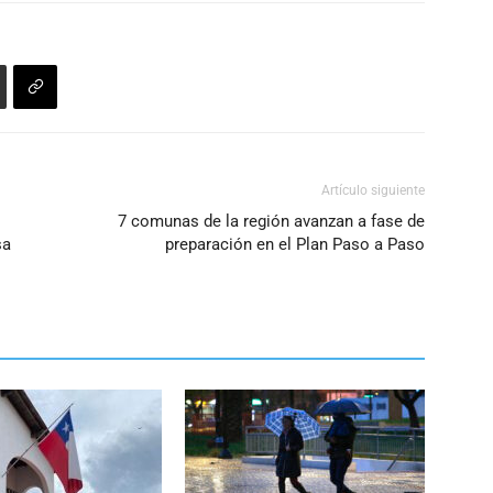
Artículo siguiente
7 comunas de la región avanzan a fase de
sa
preparación en el Plan Paso a Paso