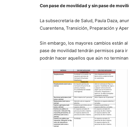
Con pase de movilidad y sin pase de movil
La subsecretaria de Salud, Paula Daza, anun
Cuarentena, Transición, Preparación y Aper
Sin embargo, los mayores cambios están al i
pase de movilidad tendrán permisos para ir 
podrán hacer aquellos que aún no termina