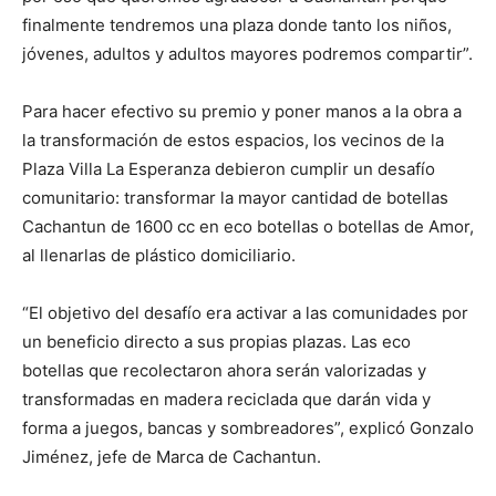
finalmente tendremos una plaza donde tanto los niños,
jóvenes, adultos y adultos mayores podremos compartir”.
Para hacer efectivo su premio y poner manos a la obra a
la transformación de estos espacios, los vecinos de la
Plaza Villa La Esperanza debieron cumplir un desafío
comunitario: transformar la mayor cantidad de botellas
Cachantun de 1600 cc en eco botellas o botellas de Amor,
al llenarlas de plástico domiciliario.
“El objetivo del desafío era activar a las comunidades por
un beneficio directo a sus propias plazas. Las eco
botellas que recolectaron ahora serán valorizadas y
transformadas en madera reciclada que darán vida y
forma a juegos, bancas y sombreadores”, explicó Gonzalo
Jiménez, jefe de Marca de Cachantun.