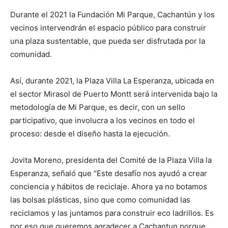
Durante el 2021 la Fundación Mi Parque, Cachantún y los
vecinos intervendrán el espacio público para construir
una plaza sustentable, que pueda ser disfrutada por la
comunidad.
Así, durante 2021, la Plaza Villa La Esperanza, ubicada en
el sector Mirasol de Puerto Montt será intervenida bajo la
metodología de Mi Parque, es decir, con un sello
participativo, que involucra a los vecinos en todo el
proceso: desde el diseño hasta la ejecución.
Jovita Moreno, presidenta del Comité de la Plaza Villa la
Esperanza, señaló que “Este desafío nos ayudó a crear
conciencia y hábitos de reciclaje. Ahora ya no botamos
las bolsas plásticas, sino que como comunidad las
reciclamos y las juntamos para construir eco ladrillos. Es
por eso que queremos agradecer a Cachantun porque