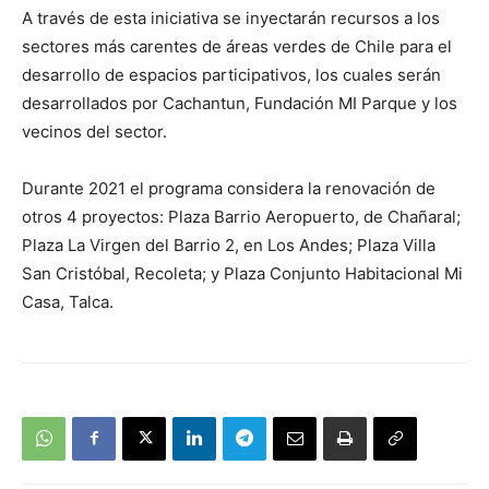
A través de esta iniciativa se inyectarán recursos a los
sectores más carentes de áreas verdes de Chile para el
desarrollo de espacios participativos, los cuales serán
desarrollados por Cachantun, Fundación MI Parque y los
vecinos del sector.
Durante 2021 el programa considera la renovación de
otros 4 proyectos: Plaza Barrio Aeropuerto, de Chañaral;
Plaza La Virgen del Barrio 2, en Los Andes; Plaza Villa
San Cristóbal, Recoleta; y Plaza Conjunto Habitacional Mi
Casa, Talca.