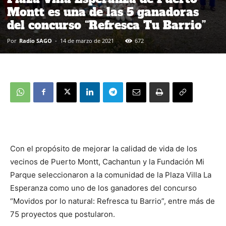
Montt es una de las 5 ganadoras
del concurso “Refresca Tu Barrio”
Por
Radio SAGO
-
14 de marzo de 2021
672
Con el propósito de mejorar la calidad de vida de los
vecinos de Puerto Montt, Cachantun y la Fundación Mi
Parque seleccionaron a la comunidad de la Plaza Villa La
Esperanza como uno de los ganadores del concurso
“Movidos por lo natural: Refresca tu Barrio”, entre más de
75 proyectos que postularon.