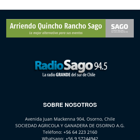
SOBRE NOSOTROS
Avenida Juan Mackenna 904, Osorno, Chile
SOCIEDAD AGRICOLA Y GANADERA DE OSORNO A.G.
Teléfono:
+56 64 223 2160
Whatsapp:
+56 9 57244942