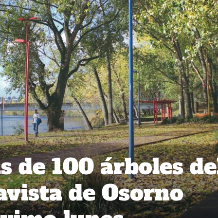
 de 100 árboles de
avista de Osorno