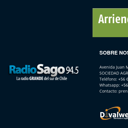
SOBRE NO
Avenida Juan 
SOCIEDAD AGR
Teléfono:
+56 
Whatsapp:
+56
Contacto:
pren