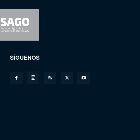
SÍGUENOS