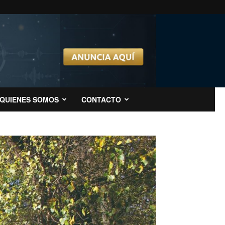
QUIENES SOMOS
CONTACTO