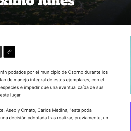
óximo lunes
erán podados por el municipio de Osorno durante los
lan de manejo integral de estos ejemplares, con el
especies e impedir que una eventual caída de sus
este lugar.
e, Aseo y Ornato, Carlos Medina, “esta poda
una decisión adoptada tras realizar, previamente, un