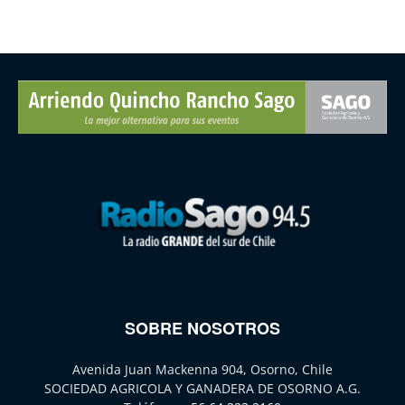
SOBRE NOSOTROS
Avenida Juan Mackenna 904, Osorno, Chile
SOCIEDAD AGRICOLA Y GANADERA DE OSORNO A.G.