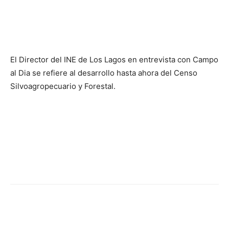
El Director del INE de Los Lagos en entrevista con Campo
al Dia se refiere al desarrollo hasta ahora del Censo
Silvoagropecuario y Forestal.