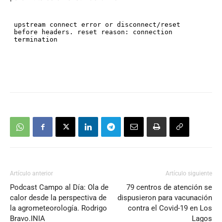
Artículo anterior
Artículo siguiente
Podcast Campo al Día: Ola de
79 centros de atención se
calor desde la perspectiva de
dispusieron para vacunación
la agrometeorología. Rodrigo
contra el Covid-19 en Los
Bravo.INIA
Lagos