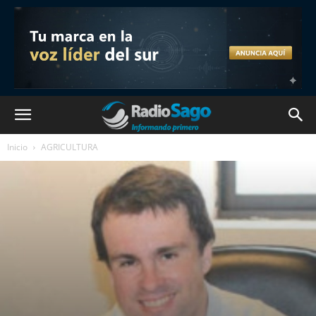
Inicio
AGRICULTURA