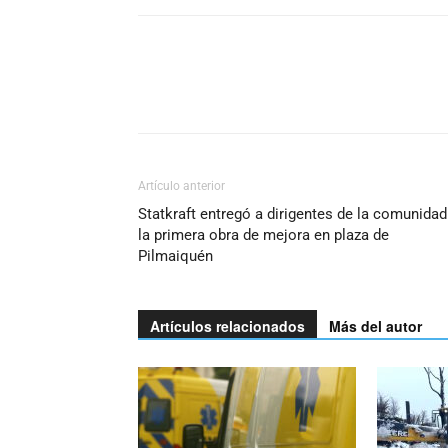
Artículo anterior
Statkraft entregó a dirigentes de la comunidad
la primera obra de mejora en plaza de
Pilmaiquén
Artículos relacionados
Más del autor