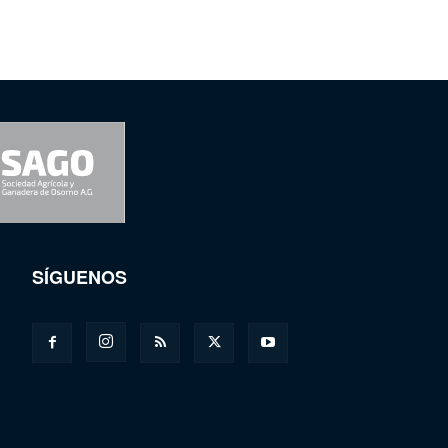
SÍGUENOS