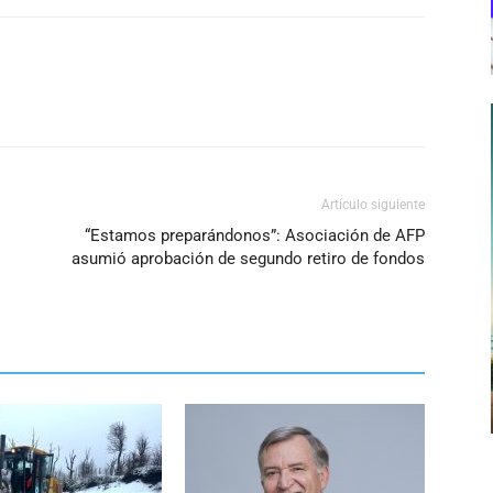
Artículo siguiente
“Estamos preparándonos”: Asociación de AFP
asumió aprobación de segundo retiro de fondos