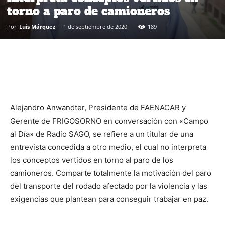
torno a paro de camioneros
Por
Luis Márquez
-
1 de septiembre de 2020
189
Alejandro Anwandter, Presidente de FAENACAR y
Gerente de FRIGOSORNO en conversación con «Campo
al Día» de Radio SAGO, se refiere a un titular de una
entrevista concedida a otro medio, el cual no interpreta
los conceptos vertidos en torno al paro de los
camioneros. Comparte totalmente la motivación del paro
del transporte del rodado afectado por la violencia y las
exigencias que plantean para conseguir trabajar en paz.