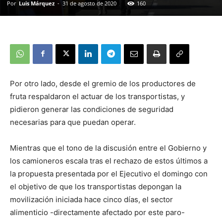
Por
Luis Márquez
-
31 de agosto de 2020
160
Por otro lado, desde el gremio de los productores de
fruta respaldaron el actuar de los transportistas, y
pidieron generar las condiciones de seguridad
necesarias para que puedan operar.
Mientras que el tono de la discusión entre el Gobierno y
los camioneros escala tras el rechazo de estos últimos a
la propuesta presentada por el Ejecutivo el domingo con
el objetivo de que los transportistas depongan la
movilización iniciada hace cinco días, el sector
alimenticio -directamente afectado por este paro-