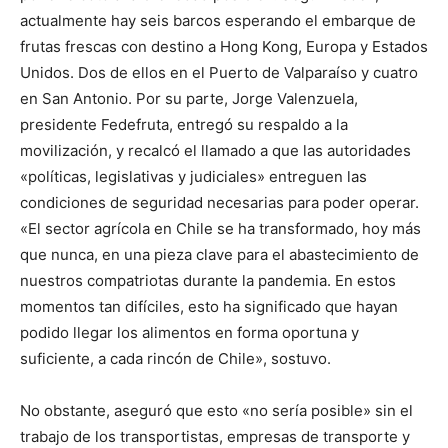
actualmente hay seis barcos esperando el embarque de
frutas frescas con destino a Hong Kong, Europa y Estados
Unidos. Dos de ellos en el Puerto de Valparaíso y cuatro
en San Antonio. Por su parte, Jorge Valenzuela,
presidente Fedefruta, entregó su respaldo a la
movilización, y recalcó el llamado a que las autoridades
«políticas, legislativas y judiciales» entreguen las
condiciones de seguridad necesarias para poder operar.
«El sector agrícola en Chile se ha transformado, hoy más
que nunca, en una pieza clave para el abastecimiento de
nuestros compatriotas durante la pandemia. En estos
momentos tan difíciles, esto ha significado que hayan
podido llegar los alimentos en forma oportuna y
suficiente, a cada rincón de Chile», sostuvo.
No obstante, aseguró que esto «no sería posible» sin el
trabajo de los transportistas, empresas de transporte y