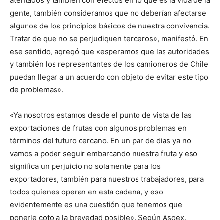
atentados y también con efectos en lo que es la vida de la
gente, también consideramos que no deberían afectarse
algunos de los principios básicos de nuestra convivencia.
Tratar de que no se perjudiquen terceros», manifestó. En
ese sentido, agregó que «esperamos que las autoridades
y también los representantes de los camioneros de Chile
puedan llegar a un acuerdo con objeto de evitar este tipo
de problemas».
«Ya nosotros estamos desde el punto de vista de las
exportaciones de frutas con algunos problemas en
términos del futuro cercano. En un par de días ya no
vamos a poder seguir embarcando nuestra fruta y eso
significa un perjuicio no solamente para los
exportadores, también para nuestros trabajadores, para
todos quienes operan en esta cadena, y eso
evidentemente es una cuestión que tenemos que
ponerle coto a la brevedad posible». Según Asoex,