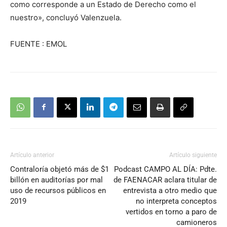
como corresponde a un Estado de Derecho como el
nuestro», concluyó Valenzuela.
FUENTE : EMOL
Artículo anterior
Artículo siguiente
Contraloría objetó más de $1
Podcast CAMPO AL DÍA: Pdte.
billón en auditorías por mal
de FAENACAR aclara titular de
uso de recursos públicos en
entrevista a otro medio que
2019
no interpreta conceptos
vertidos en torno a paro de
camioneros