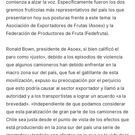
comienza a alzar la voz. Específicamente fueron los dos
gremios frutícolas más representativos del país los que
presentaron hoy sus posturas frente a este tema: la
Asociación de Exportadores de Frutas (Asoex) y la
Federación de Productores de Fruta (Fedefruta).
Ronald Bown, presidente de Asoex, si bien calificó el
paro como «justo», debido a los episodios de violencia
que algunos camioneros han debido enfrentar en la
macro zona sur del país, que fue el gatillante de esta
movilización, expuso su preocupación por el perjuicio
que esto podría causar al sector exportador y llamó a la
autoridad y a los transportistas a lograr un acuerdo «a la
brevedad». «Independiente de que podamos considerar
que esta paralización de gran parte de los camioneros de
Chile sea justa desde el punto de vista de los efectos que
está produciendo en la zona sur del país una serie de