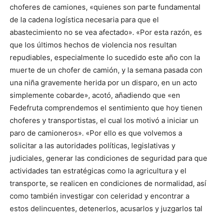
choferes de camiones, «quienes son parte fundamental
de la cadena logística necesaria para que el
abastecimiento no se vea afectado». «Por esta razón, es
que los últimos hechos de violencia nos resultan
repudiables, especialmente lo sucedido este año con la
muerte de un chofer de camión, y la semana pasada con
una niña gravemente herida por un disparo, en un acto
simplemente cobarde», acotó, añadiendo que «en
Fedefruta comprendemos el sentimiento que hoy tienen
choferes y transportistas, el cual los motivó a iniciar un
paro de camioneros». «Por ello es que volvemos a
solicitar a las autoridades políticas, legislativas y
judiciales, generar las condiciones de seguridad para que
actividades tan estratégicas como la agricultura y el
transporte, se realicen en condiciones de normalidad, así
como también investigar con celeridad y encontrar a
estos delincuentes, detenerlos, acusarlos y juzgarlos tal