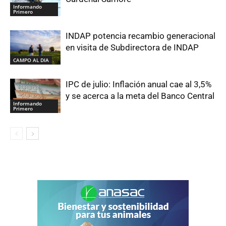
Informando
Primero
INDAP potencia recambio generacional
en visita de Subdirectora de INDAP
CAMPO AL DIA
IPC de julio: Inflación anual cae al 3,5%
y se acerca a la meta del Banco Central
Informando
Primero