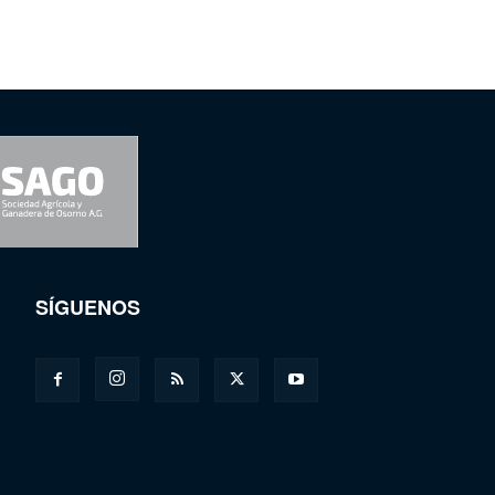
SÍGUENOS