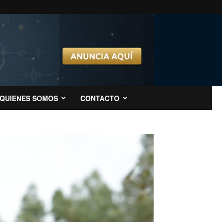
QUIENES SOMOS
CONTACTO