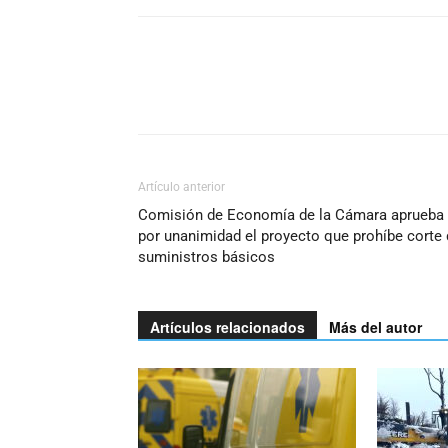
Artículo anterior
Comisión de Economía de la Cámara aprueba
por unanimidad el proyecto que prohíbe corte
suministros básicos
Artículos relacionados
Más del autor