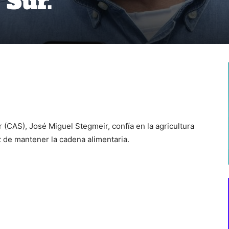
 Sur.
 (CAS), José Miguel Stegmeir, confía en la agricultura
z de mantener la cadena alimentaria.