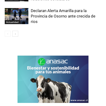
Declaran Alerta Amarilla para la
Provincia de Osorno ante crecida de
ríos
Actualidad