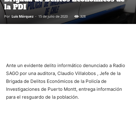
la PDI
Por
Luis Márquez
-
15 de julio de 2020
328
Ante un evidente delito informático denunciado a Radio
SAGO por una auditora, Claudio Villalobos , Jefe de la
Brigada de Delitos Económicos de la Policía de
Investigaciones de Puerto Montt, entrega información
para el resguardo de la población.