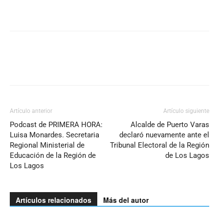
Artículo anterior
Artículo siguiente
Podcast de PRIMERA HORA:
Alcalde de Puerto Varas
Luisa Monardes. Secretaria
declaró nuevamente ante el
Regional Ministerial de
Tribunal Electoral de la Región
Educación de la Región de
de Los Lagos
Los Lagos
Artículos relacionados
Más del autor