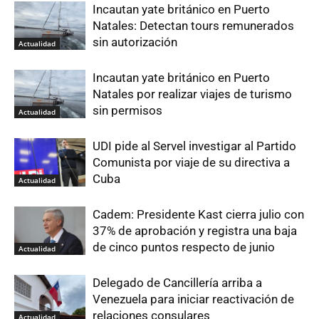
Incautan yate británico en Puerto
Natales: Detectan tours remunerados
sin autorización
Actualidad
Incautan yate británico en Puerto
Natales por realizar viajes de turismo
sin permisos
Actualidad
UDI pide al Servel investigar al Partido
Comunista por viaje de su directiva a
Cuba
Actualidad
Cadem: Presidente Kast cierra julio con
37% de aprobación y registra una baja
de cinco puntos respecto de junio
Actualidad
Delegado de Cancillería arriba a
Venezuela para iniciar reactivación de
relaciones consulares
Actualidad