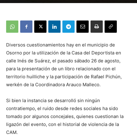
Diversos cuestionamientos hay en el municipio de
Osorno por la utilización de la Casa del Deportista en
calle Inés de Suárez, el pasado sábado 26 de agosto,
para la presentación de un libro relacionado con el
territorio huilliche y la participación de Rafael Pichún,
werkén de la Coordinadora Arauco Malleco.
Si bien la instancia se desarrolló sin ningún
contratiempo, el ruido desde redes sociales ha sido
tomado por algunos concejales, quienes cuestionan la
ligazón del evento, con el historial de violencia de la
CAM.