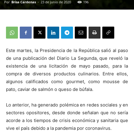
Por
Brisa Cardenas
-
23 de junio de 2020
196
Este martes, la Presidencia de la República salió al paso
de una publicación del Diario La Segunda, que reveló la
existencia de una licitación de mayo pasado, para la
compra de diversos productos culinarios. Entre ellos,
algunos calificados como gourmet, como mousse de
pato, caviar de salmón o queso de búfala.
Lo anterior, ha generado polémica en redes sociales y en
sectores opositores, desde donde señalan que no sería
acorde a los tiempos de crisis económica y sanitaria que
vive el país debido a la pandemia por coronavirus.