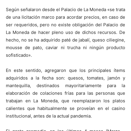
Según señalaron desde el Palacio de La Moneda «se trata
de una licitación marco para acordar precios, en caso de
ser requeridos, pero no existe obligación del Palacio de
La Moneda de hacer pleno uso de dichos recursos. De
hecho, no se ha adquirido paté de jabalí, queso ciliegine,
mousse de pato, caviar ni trucha ni ningún producto
sofisticado».
En este sentido, agregaron que los principales ítems
adquiridos a la fecha son: quesos, tomates, jamón y
mantequilla, destinados mayoritariamente para la
elaboración de colaciones frías para las personas que
trabajan en La Moneda, que reemplazaron los platos
calientes que habitualmente se proveían en el casino
institucional, antes de la actual pandemia.