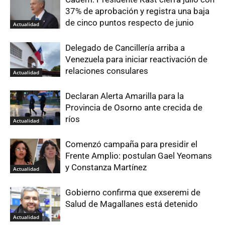
37% de aprobación y registra una baja
de cinco puntos respecto de junio
Actualidad
Delegado de Cancillería arriba a
Venezuela para iniciar reactivación de
relaciones consulares
Actualidad
Declaran Alerta Amarilla para la
Provincia de Osorno ante crecida de
ríos
Actualidad
Comenzó campaña para presidir el
Frente Amplio: postulan Gael Yeomans
y Constanza Martínez
Actualidad
Gobierno confirma que exseremi de
Salud de Magallanes está detenido
Actualidad