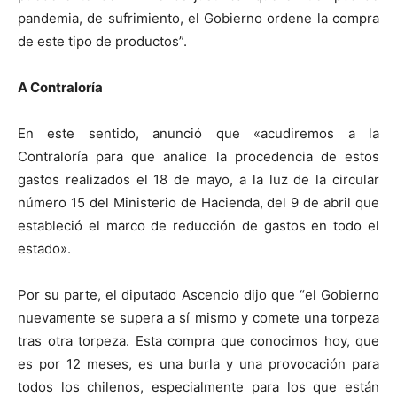
pandemia, de sufrimiento, el Gobierno ordene la compra
de este tipo de productos”.
A Contraloría
En este sentido, anunció que «acudiremos a la
Contraloría para que analice la procedencia de estos
gastos realizados el 18 de mayo, a la luz de la circular
número 15 del Ministerio de Hacienda, del 9 de abril que
estableció el marco de reducción de gastos en todo el
estado».
Por su parte, el diputado Ascencio dijo que “el Gobierno
nuevamente se supera a sí mismo y comete una torpeza
tras otra torpeza. Esta compra que conocimos hoy, que
es por 12 meses, es una burla y una provocación para
todos los chilenos, especialmente para los que están