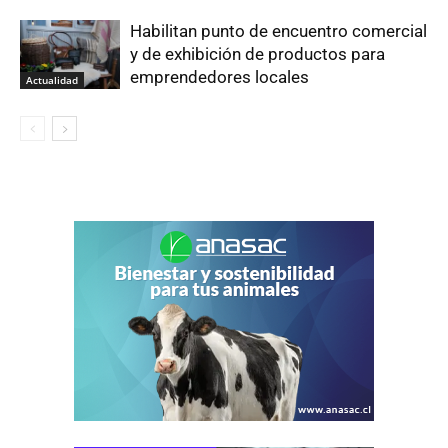
Habilitan punto de encuentro comercial
y de exhibición de productos para
emprendedores locales
Actualidad