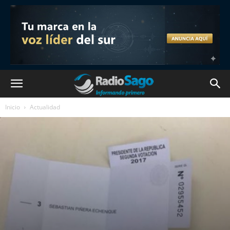
Inicio
Actualidad