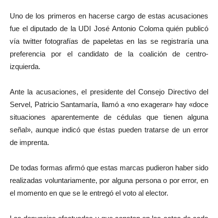
Uno de los primeros en hacerse cargo de estas acusaciones
fue el diputado de la UDI José Antonio Coloma quién publicó
vía twitter fotografías de papeletas en las se registraría una
preferencia por el candidato de la coalición de centro-
izquierda.
Ante la acusaciones, el presidente del Consejo Directivo del
Servel, Patricio Santamaría, llamó a «no exagerar» hay «doce
situaciones aparentemente de cédulas que tienen alguna
señal», aunque indicó que éstas pueden tratarse de un error
de imprenta.
De todas formas afirmó que estas marcas pudieron haber sido
realizadas voluntariamente, por alguna persona o por error, en
el momento en que se le entregó el voto al elector.