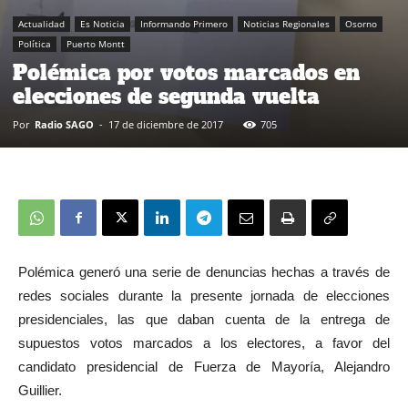
Actualidad
Es Noticia
Informando Primero
Noticias Regionales
Osorno
Política
Puerto Montt
Polémica por votos marcados en
elecciones de segunda vuelta
Por
Radio SAGO
-
17 de diciembre de 2017
705
Polémica generó una serie de denuncias hechas a través de
redes sociales durante la presente jornada de elecciones
presidenciales, las que daban cuenta de la entrega de
supuestos votos marcados a los electores, a favor del
candidato presidencial de Fuerza de Mayoría, Alejandro
Guillier.