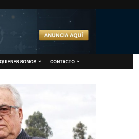
QUIENES SOMOS
CONTACTO