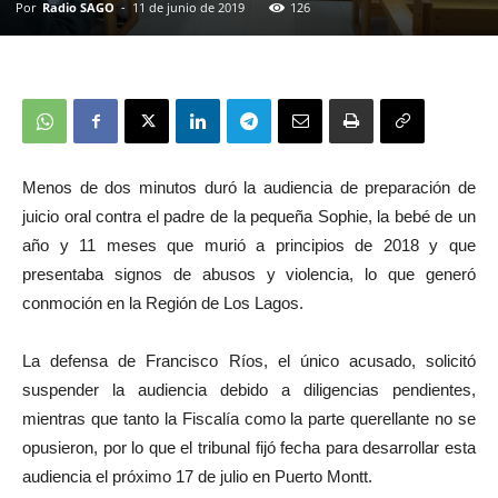
Por
Radio SAGO
-
11 de junio de 2019
126
Menos de dos minutos duró la audiencia de preparación de
juicio oral contra el padre de la pequeña Sophie, la bebé de un
año y 11 meses que murió a principios de 2018 y que
presentaba signos de abusos y violencia, lo que generó
conmoción en la Región de Los Lagos.
La defensa de Francisco Ríos, el único acusado, solicitó
suspender la audiencia debido a diligencias pendientes,
mientras que tanto la Fiscalía como la parte querellante no se
opusieron, por lo que el tribunal fijó fecha para desarrollar esta
audiencia el próximo 17 de julio en Puerto Montt.