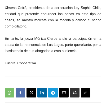
Ximena Cofré, presidenta de la corporación Ley Sophie Chile,
entidad que pretende endurecer las penas en este tipo de
casos, se mostró molesta con la medida y calificó el hecho
como dilatorio.
En tanto, la jueza Mónica Cierpe anuló la participación en la
causa de la Intendencia de Los Lagos, parte querellante, por la
inasistencia de sus abogados a esta audiencia.
Fuente: Cooperativa