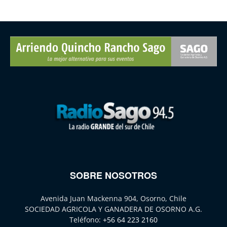
SOBRE NOSOTROS
Avenida Juan Mackenna 904, Osorno, Chile
SOCIEDAD AGRICOLA Y GANADERA DE OSORNO A.G.
Teléfono:
+56 64 223 2160