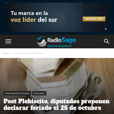
Inicio
Informando Primero
Informando Primero
Nacional
Post Plebiscito, diputados proponen
declarar feriado el 25 de octubre