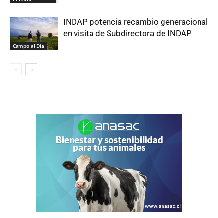
INDAP potencia recambio generacional
en visita de Subdirectora de INDAP
Campo al Día