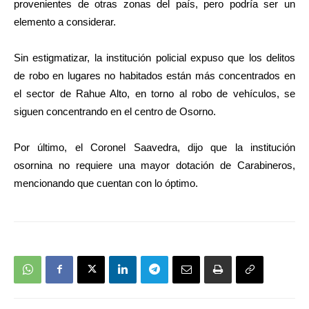
provenientes de otras zonas del país, pero podría ser un
elemento a considerar.
Sin estigmatizar, la institución policial expuso que los delitos
de robo en lugares no habitados están más concentrados en
el sector de Rahue Alto, en torno al robo de vehículos, se
siguen concentrando en el centro de Osorno.
Por último, el Coronel Saavedra, dijo que la institución
osornina no requiere una mayor dotación de Carabineros,
mencionando que cuentan con lo óptimo.