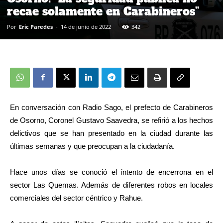
recae solamente en Carabineros”
Por
Eric Paredes
-
14 de junio de 2022
342
En conversación con Radio Sago, el prefecto de Carabineros
de Osorno, Coronel Gustavo Saavedra, se refirió a los hechos
delictivos que se han presentado en la ciudad durante las
últimas semanas y que preocupan a la ciudadanía.
Hace unos días se conoció el intento de encerrona en el
sector Las Quemas. Además de diferentes robos en locales
comerciales del sector céntrico y Rahue.