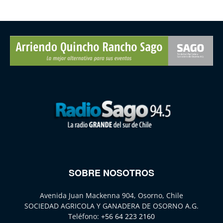
SOBRE NOSOTROS
Avenida Juan Mackenna 904, Osorno, Chile
SOCIEDAD AGRICOLA Y GANADERA DE OSORNO A.G.
Teléfono:
+56 64 223 2160