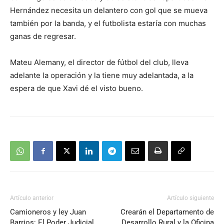
Hernández necesita un delantero con gol que se mueva
también por la banda, y el futbolista estaría con muchas
ganas de regresar.
Mateu Alemany, el director de fútbol del club, lleva
adelante la operación y la tiene muy adelantada, a la
espera de que Xavi dé el visto bueno.
Artículo anterior
Artículo siguiente
Camioneros y ley Juan
Crearán el Departamento de
Barrios: El Poder Judicial
Desarrollo Rural y la Oficina