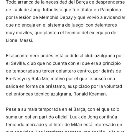
Todo arranca de la necesidad del Barça de desprenderse
de Luuk de Jong, futbolista que fue titular en Pamplona
por la lesión de Memphis Depay y que volvió a evidenciar
que no encaja en el sistema de juego, con delanteros
muy móviles, que plantea el técnico del ex equipo de
Lionel Messi.
El atacante neerlandés está cedido al club azulgrana por
el Sevilla, club que no cuenta con el que era a principio
de temporada su tercer delantero centro, por detrás de
En-Nesyri y Rafa Mir, motivo por el que le buscó una
salida en forma de préstamo, auspiciado por la voluntad
del entonces técnico azulgrana, Ronald Koeman.
Pese a su mala temporada en el Barça, con el que solo
suma un gol en partido oficial, Luuk de Jong continúa
teniendo mercado y el Inter de Milán está interesado en