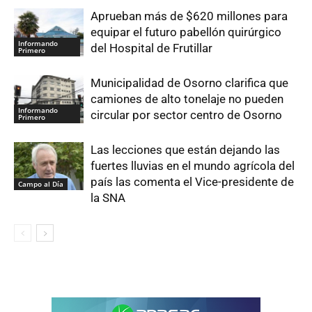
Aprueban más de $620 millones para
equipar el futuro pabellón quirúrgico
Informando
del Hospital de Frutillar
Primero
Municipalidad de Osorno clarifica que
camiones de alto tonelaje no pueden
Informando
circular por sector centro de Osorno
Primero
Las lecciones que están dejando las
fuertes lluvias en el mundo agrícola del
país las comenta el Vice-presidente de
Campo al Día
la SNA