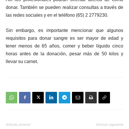
donar. También se pueden realizar consultas a través de
las redes sociales y en el teléfono (65) 2 2779230.
Sin embargo, es importante mencionar que algunos
requisitos para donar sangre es ser mayor de edad y
tener menos de 65 años, comer y beber líquido cinco
horas antes de la donación, pesar más de 50 kilos y
llevar su carnet.
Artículo anterior
Artículo siguiente