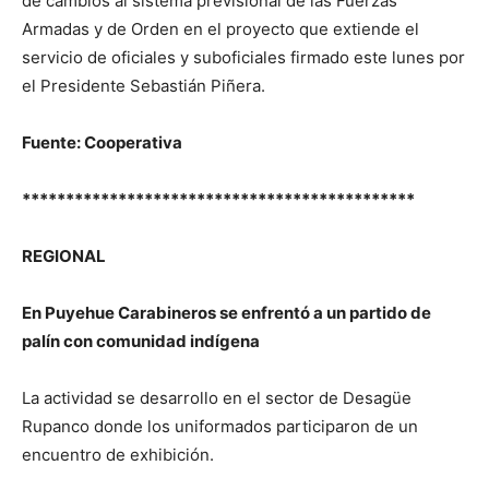
de cambios al sistema previsional de las Fuerzas
Armadas y de Orden en el proyecto que extiende el
servicio de oficiales y suboficiales firmado este lunes por
el Presidente Sebastián Piñera.
Fuente: Cooperativa
*********************************************
REGIONAL
En Puyehue Carabineros se enfrentó a un partido de
palín con comunidad indígena
La actividad se desarrollo en el sector de Desagüe
Rupanco donde los uniformados participaron de un
encuentro de exhibición.