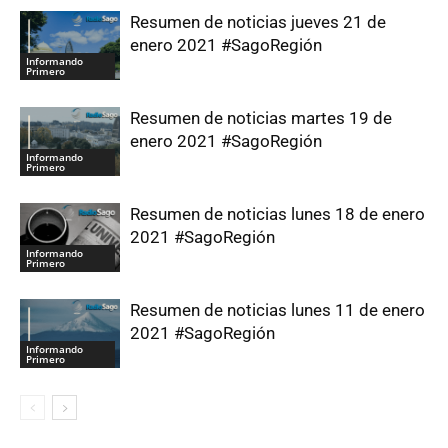
Resumen de noticias jueves 21 de
enero 2021 #SagoRegión
Informando
Primero
Resumen de noticias martes 19 de
enero 2021 #SagoRegión
Informando
Primero
Resumen de noticias lunes 18 de enero
2021 #SagoRegión
Informando
Primero
Resumen de noticias lunes 11 de enero
2021 #SagoRegión
Informando
Primero