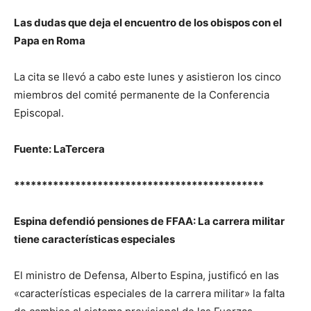
Las dudas que deja el encuentro de los obispos con el
Papa en Roma
La cita se llevó a cabo este lunes y asistieron los cinco
miembros del comité permanente de la Conferencia
Episcopal.
Fuente: LaTercera
*********************************************
Espina defendió pensiones de FFAA: La carrera militar
tiene características especiales
El ministro de Defensa, Alberto Espina, justificó en las
«características especiales de la carrera militar» la falta