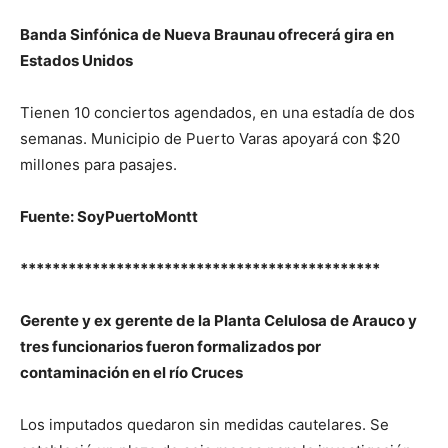
Banda Sinfónica de Nueva Braunau ofrecerá gira en
Estados Unidos
Tienen 10 conciertos agendados, en una estadía de dos
semanas. Municipio de Puerto Varas apoyará con $20
millones para pasajes.
Fuente: SoyPuertoMontt
*********************************************
Gerente y ex gerente de la Planta Celulosa de Arauco y
tres funcionarios fueron formalizados por
contaminación en el río Cruces
Los imputados quedaron sin medidas cautelares. Se