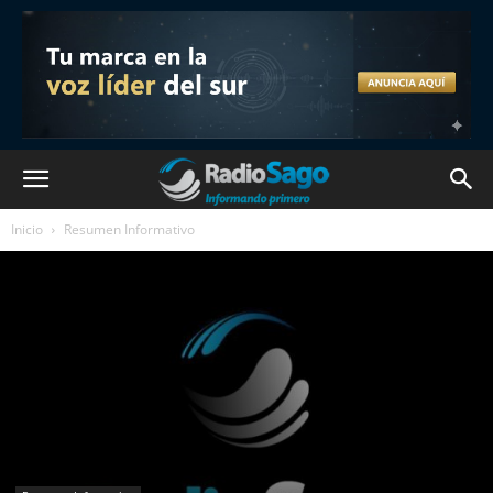
Inicio
Resumen Informativo