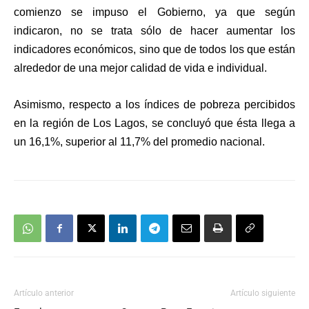
comienzo se impuso el Gobierno, ya que según
indicaron, no se trata sólo de hacer aumentar los
indicadores económicos, sino que de todos los que están
alrededor de una mejor calidad de vida e individual.
Asimismo, respecto a los índices de pobreza percibidos
en la región de Los Lagos, se concluyó que ésta llega a
un 16,1%, superior al 11,7% del promedio nacional.
Artículo anterior
Artículo siguiente