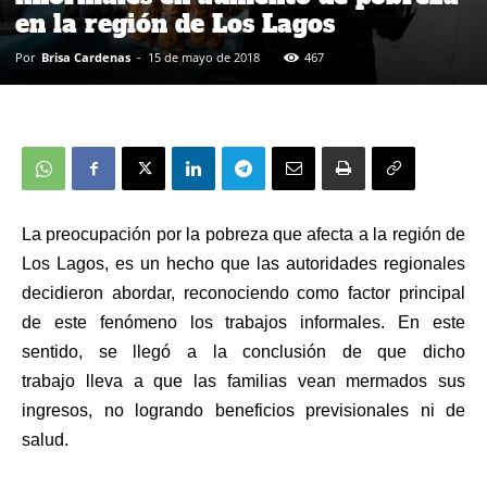
en la región de Los Lagos
Por
Brisa Cardenas
-
15 de mayo de 2018
467
La preocupación por la pobreza que afecta a la región de
Los Lagos, es un hecho que las autoridades regionales
decidieron abordar, reconociendo como factor principal
de este fenómeno los trabajos informales. En este
sentido, se llegó a la conclusión de que dicho
trabajo lleva a que las familias vean mermados sus
ingresos, no logrando beneficios previsionales ni de
salud.