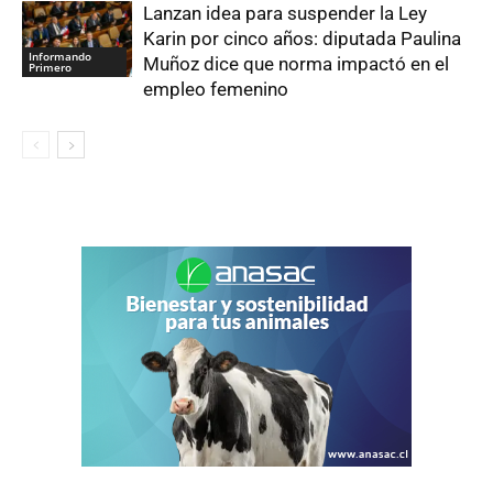
Lanzan idea para suspender la Ley
Karin por cinco años: diputada Paulina
Informando
Muñoz dice que norma impactó en el
Primero
empleo femenino