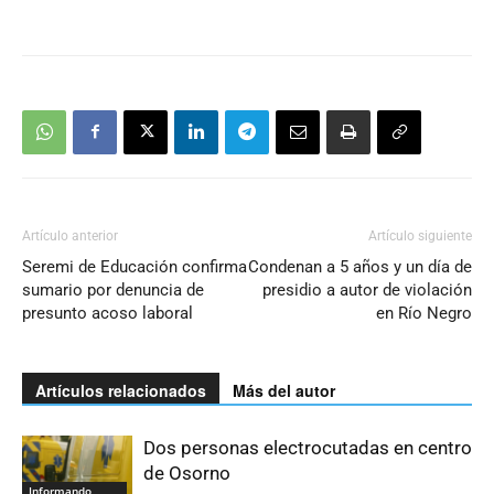
Artículo anterior
Artículo siguiente
Seremi de Educación confirma
Condenan a 5 años y un día de
sumario por denuncia de
presidio a autor de violación
presunto acoso laboral
en Río Negro
Artículos relacionados
Más del autor
Dos personas electrocutadas en centro
de Osorno
Informando