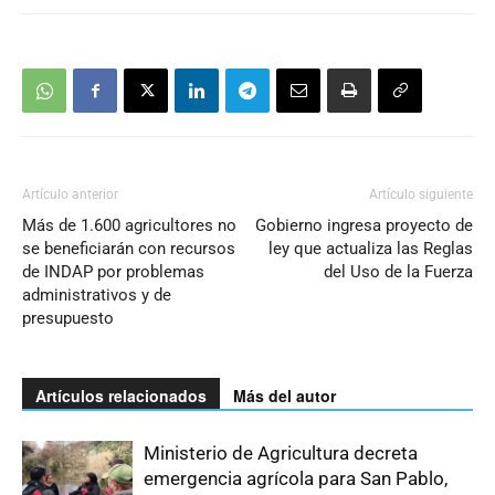
Artículo anterior
Artículo siguiente
Más de 1.600 agricultores no
Gobierno ingresa proyecto de
se beneficiarán con recursos
ley que actualiza las Reglas
de INDAP por problemas
del Uso de la Fuerza
administrativos y de
presupuesto
Artículos relacionados
Más del autor
Ministerio de Agricultura decreta
emergencia agrícola para San Pablo,