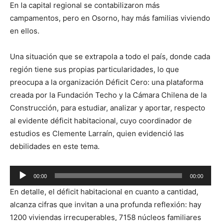
En la capital regional se contabilizaron más
campamentos, pero en Osorno, hay más familias viviendo
en ellos.
Una situación que se extrapola a todo el país, donde cada
región tiene sus propias particularidades, lo que
preocupa a la organización Déficit Cero: una plataforma
creada por la Fundación Techo y la Cámara Chilena de la
Construcción, para estudiar, analizar y aportar, respecto
al evidente déficit habitacional, cuyo coordinador de
estudios es Clemente Larraín, quien evidenció las
debilidades en este tema.
Reproductor
00:00
00:00
de
En detalle, el déficit habitacional en cuanto a cantidad,
audio
alcanza cifras que invitan a una profunda reflexión: hay
1200 viviendas irrecuperables, 7158 núcleos familiares