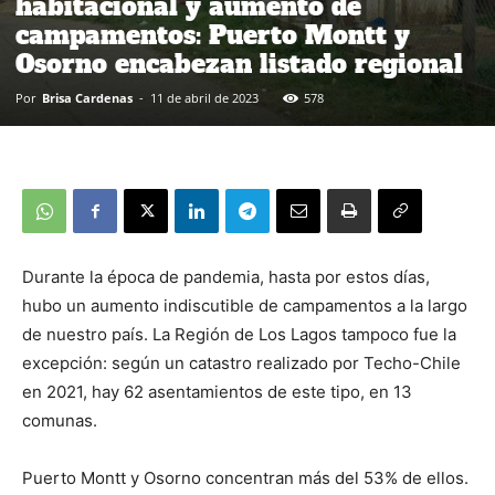
habitacional y aumento de
campamentos: Puerto Montt y
Osorno encabezan listado regional
Por
Brisa Cardenas
-
11 de abril de 2023
578
Durante la época de pandemia, hasta por estos días,
hubo un aumento indiscutible de campamentos a la largo
de nuestro país. La Región de Los Lagos tampoco fue la
excepción: según un catastro realizado por Techo-Chile
en 2021, hay 62 asentamientos de este tipo, en 13
comunas.
Puerto Montt y Osorno concentran más del 53% de ellos.