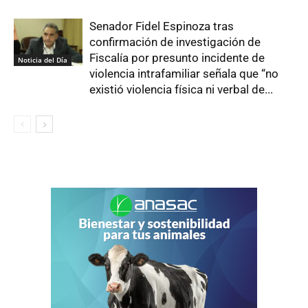
Senador Fidel Espinoza tras
confirmación de investigación de
Fiscalía por presunto incidente de
Noticia del Día
violencia intrafamiliar señala que “no
existió violencia física ni verbal de...