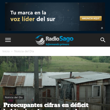
Inicio
Noticia del Día
Noticia del Día
Preocupantes cifras en déficit