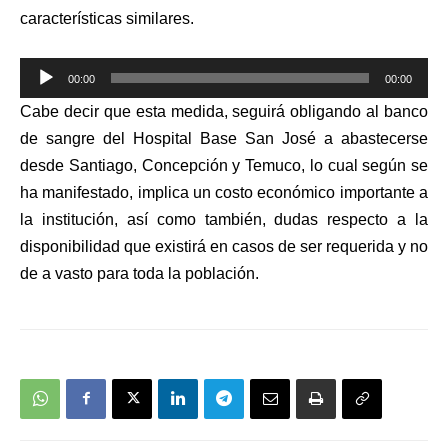
características similares.
Reproductor
00:00
00:00
de
Cabe decir que esta medida, seguirá obligando al banco
audio
de sangre del Hospital Base San José a abastecerse
desde Santiago, Concepción y Temuco, lo cual según se
ha manifestado, implica un costo económico importante a
la institución, así como también, dudas respecto a la
disponibilidad que existirá en casos de ser requerida y no
de a vasto para toda la población.