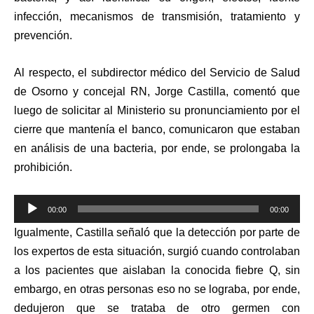
infección, mecanismos de transmisión, tratamiento y
prevención.
Al respecto, el subdirector médico del Servicio de Salud
de Osorno y concejal RN, Jorge Castilla, comentó que
luego de solicitar al Ministerio su pronunciamiento por el
cierre que mantenía el banco, comunicaron que estaban
en análisis de una bacteria, por ende, se prolongaba la
prohibición.
Reproductor
00:00
00:00
de
Igualmente, Castilla señaló que la detección por parte de
audio
los expertos de esta situación, surgió cuando controlaban
a los pacientes que aislaban la conocida fiebre Q, sin
embargo, en otras personas eso no se lograba, por ende,
dedujeron que se trataba de otro germen con