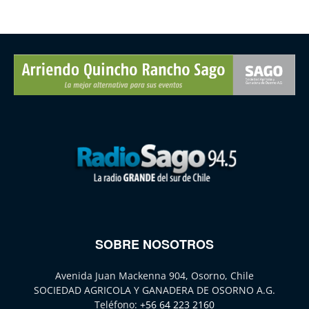
SOBRE NOSOTROS
Avenida Juan Mackenna 904, Osorno, Chile
SOCIEDAD AGRICOLA Y GANADERA DE OSORNO A.G.
Teléfono:
+56 64 223 2160