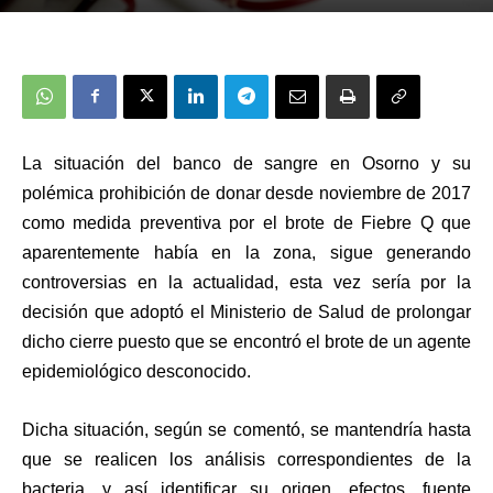
La situación del banco de sangre en Osorno y su
polémica prohibición d
e donar desde noviembre de 2017
como medida preventiva por el brote de Fiebre Q que
aparentemente había en la zona, sigue generando
controversias en la actualidad, esta vez sería por la
decisión que adoptó el Ministerio de Salud de prolongar
dicho cierre puesto que se encontró el brote de un agente
epidemiológico desconocido.
Dicha situación, según se comentó, se mantendría hasta
que se realicen los análisis correspondientes de la
bacteria, y así identificar su origen, efectos, fuente