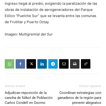
ingreso ilegal al predio, exigiendo la paralización de las
obras de instalación de aerogeneradores del Parque
Eólico “Puelche Sur” que se levanta entre las comunas
de Frutillar y Puerto Octay.
Imagen:
Multigremial del Sur
Artículo anterior
Artículo siguiente
Adjudican reposición de la
Coordinan estrategias con
cancha de fútbol de Población
ganaderos de la región para
Carlos Condell en Osorno
prevenir abigeatos