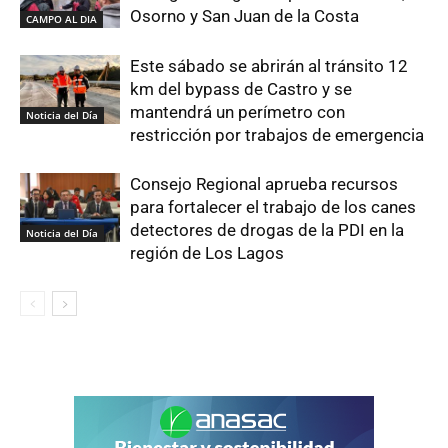
Osorno y San Juan de la Costa
CAMPO AL DIA
Este sábado se abrirán al tránsito 12
km del bypass de Castro y se
mantendrá un perímetro con
Noticia del Día
restricción por trabajos de emergencia
Consejo Regional aprueba recursos
para fortalecer el trabajo de los canes
detectores de drogas de la PDI en la
Noticia del Día
región de Los Lagos