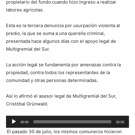
propietario del fundo cuando hizo ingreso a realizar
labores agrícolas.
Esta es la tercera denuncia por usurpación violenta al
predio, la que se suma a una querella criminal,
presentada hace algunos días con el apoyo legal de
Multigremial del Sur.
La acción legal se fundamenta por amenazas contra la
propiedad, contra todos los representantes de la
comunidad y otras personas determinadas.
Así lo afirmó el asesor legal de Multigremial del Sur,
Cristóbal Grünwald.
Reproductor
00:00
00:00
de
El pasado 30 de julio, los mismos comuneros hicieron
audio