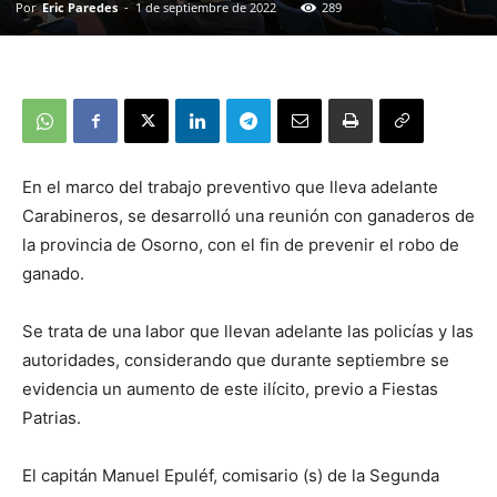
Por
Eric Paredes
-
1 de septiembre de 2022
289
En el marco del trabajo preventivo que lleva adelante
Carabineros, se desarrolló una reunión con ganaderos de
la provincia de Osorno, con el fin de prevenir el robo de
ganado.
Se trata de una labor que llevan adelante las policías y las
autoridades, considerando que durante septiembre se
evidencia un aumento de este ilícito, previo a Fiestas
Patrias.
El capitán Manuel Epuléf, comisario (s) de la Segunda