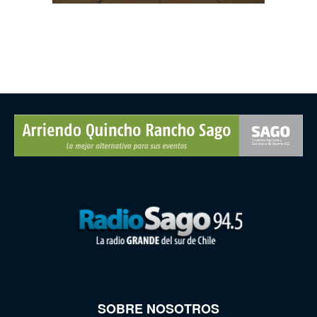
SOBRE NOSOTROS