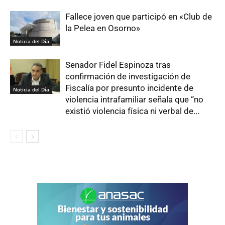
Fallece joven que participó en «Club de
la Pelea en Osorno»
Noticia del Día
Senador Fidel Espinoza tras
confirmación de investigación de
Fiscalía por presunto incidente de
Noticia del Día
violencia intrafamiliar señala que “no
existió violencia física ni verbal de...