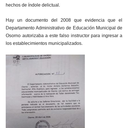
hechos de índole delictual.
Hay un documento del 2008 que evidencia que el
Departamento Administrativo de Educación Municipal de
Osorno autorizaba a este falso instructor para ingresar a
los establecimientos municipalizados.