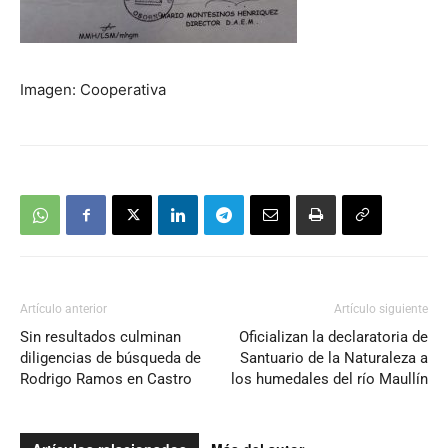
Imagen: Cooperativa
Artículo anterior
Artículo siguiente
Sin resultados culminan
Oficializan la declaratoria de
diligencias de búsqueda de
Santuario de la Naturaleza a
Rodrigo Ramos en Castro
los humedales del río Maullín