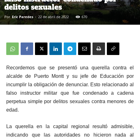
delitos sexuales
Por
Eric Paredes
-
22 de abril de 2022
670
Recordemos que se presentó una querella contra el
alcalde de Puerto Montt y su jefe de Educación por
incumplir la obligación de denunciar. Esto relacionado al
falso instructor militar que fue condenado a cadena
perpetua simple por delitos sexuales contra menores de
edad.
La querella en la capital regional resultó admisible,
indicando que las autoridades no hicieron nada al