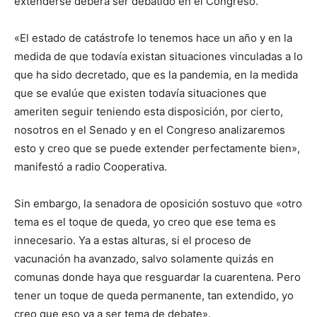
extenderse deberá ser debatido en el Congreso.
«El estado de catástrofe lo tenemos hace un año y en la
medida de que todavía existan situaciones vinculadas a lo
que ha sido decretado, que es la pandemia, en la medida
que se evalúe que existen todavía situaciones que
ameriten seguir teniendo esta disposición, por cierto,
nosotros en el Senado y en el Congreso analizaremos
esto y creo que se puede extender perfectamente bien»,
manifestó a radio Cooperativa.
Sin embargo, la senadora de oposición sostuvo que «otro
tema es el toque de queda, yo creo que ese tema es
innecesario. Ya a estas alturas, si el proceso de
vacunación ha avanzado, salvo solamente quizás en
comunas donde haya que resguardar la cuarentena. Pero
tener un toque de queda permanente, tan extendido, yo
creo que eso va a ser tema de debate».