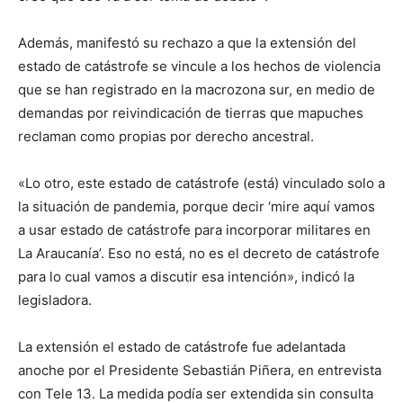
Además, manifestó su rechazo a que la extensión del
estado de catástrofe se vincule a los hechos de violencia
que se han registrado en la macrozona sur, en medio de
demandas por reivindicación de tierras que mapuches
reclaman como propias por derecho ancestral.
«Lo otro, este estado de catástrofe (está) vinculado solo a
la situación de pandemia, porque decir ‘mire aquí vamos
a usar estado de catástrofe para incorporar militares en
La Araucanía’. Eso no está, no es el decreto de catástrofe
para lo cual vamos a discutir esa intención», indicó la
legisladora.
La extensión el estado de catástrofe fue adelantada
anoche por el Presidente Sebastián Piñera, en entrevista
con Tele 13. La medida podía ser extendida sin consulta