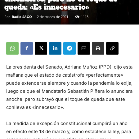
queda: «Es innecesario»
Por
Radio SAGO
-
2 de marzo de 2021
1113
La presidenta del Senado, Adriana Muñoz (PPD), dijo esta
mañana que el estado de catástrofe «perfectamente»
puede extenderse siempre y cuando la pandemia lo exija,
luego de que el Mandatario Sebastián Piñera lo anunciara
anoche, pero subrayó que el toque de queda que este
conlleva es «innecesario».
La medida de excepción constitucional cumplirá un año
en efecto este 18 de marzo y, como establece la ley, para