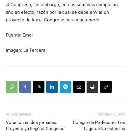
al Congreso, sin embargo, en dos semanas cumple un
año en efecto, razón por la cual se debe enviar un
proyecto de ley al Congreso para mantenerlo.
Fuente: Emol
Imagen: La Tercera
Artículo anterior
Artículo siguiente
Votación en dos jornadas:
Colegio de Profesores Los
Proyecto ya llegó al Congreso
Lagos: «No están las