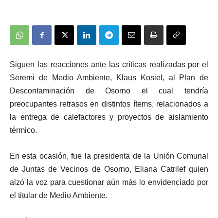
Siguen las reacciones ante las críticas realizadas por el
Seremi de Medio Ambiente, Klaus Kosiel, al Plan de
Descontaminación de Osorno el cual tendría
preocupantes retrasos en distintos ítems, relacionados a
la entrega de calefactores y proyectos de aislamiento
térmico.
En esta ocasión, fue la presidenta de la
Unión Comunal
de Juntas de Vecinos de Osorno, Eliana Catrilef quien
alzó la voz para cuestionar aún más lo envidenciado por
el titular de Medio Ambiente.