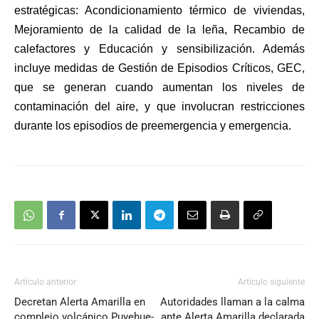
estratégicas: Acondicionamiento térmico de viviendas,
Mejoramiento de la calidad de la leña, Recambio de
calefactores y Educación y sensibilización. Además
incluye medidas de Gestión de Episodios Críticos, GEC,
que se generan cuando aumentan los niveles de
contaminación del aire, y que involucran restricciones
durante los episodios de preemergencia y emergencia.
Artículo anterior
Artículo siguiente
Decretan Alerta Amarilla en
Autoridades llaman a la calma
complejo volcánico Puyehue-
ante Alerta Amarilla declarada