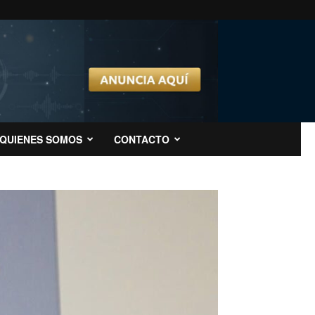
QUIENES SOMOS
CONTACTO