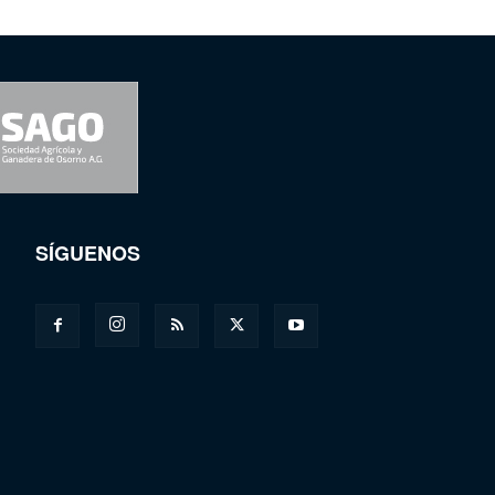
SÍGUENOS