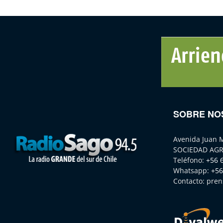
SOBRE NO
Avenida Juan 
SOCIEDAD AGR
Teléfono:
+56 
Whatsapp:
+56
Contacto:
pren