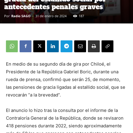
antecedentes penales graves
Por
Radio SAGO
-
31 de enero de 2024
187
En medio de su segundo día de gira por Chiloé, el
Presidente de la República Gabriel Boric, durante una
rueda de prensa, confirmó que serán 25, de momento,
las pensiones de gracia ligadas al estallido social, que se
revocarán “a la brevedad”.
El anuncio lo hizo tras la consulta por el informe de la
Contraloría General de la República, donde se revisaron
418 pensiones durante 2022, siendo aproximadamente