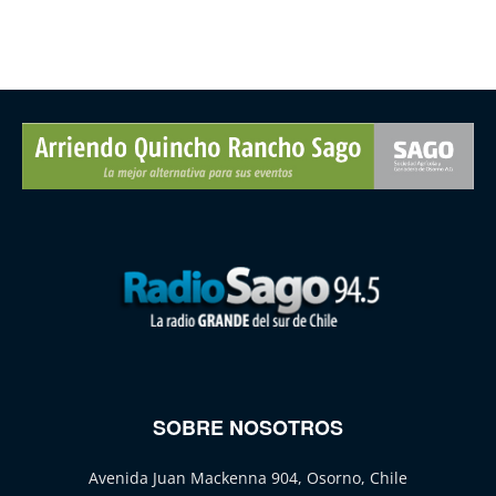
SOBRE NOSOTROS
Avenida Juan Mackenna 904, Osorno, Chile