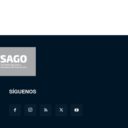
SÍGUENOS