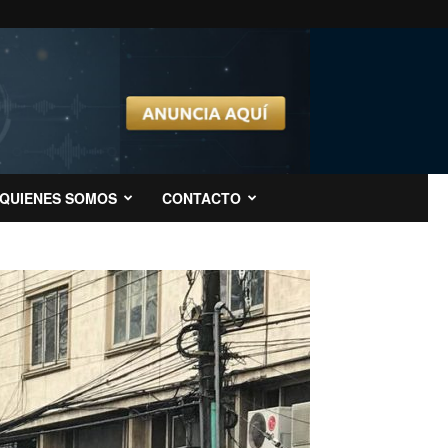
QUIENES SOMOS
CONTACTO