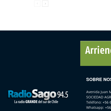
SOBRE NO
Avenida Juan 
SOCIEDAD AGR
Teléfono:
+56 
Whatsapp:
+56