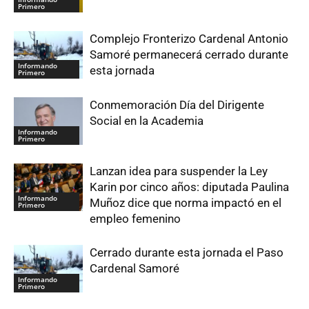
Primero
Complejo Fronterizo Cardenal Antonio
Samoré permanecerá cerrado durante
Informando
esta jornada
Primero
Conmemoración Día del Dirigente
Social en la Academia
Informando
Primero
Lanzan idea para suspender la Ley
Karin por cinco años: diputada Paulina
Informando
Muñoz dice que norma impactó en el
Primero
empleo femenino
Cerrado durante esta jornada el Paso
Cardenal Samoré
Informando
Primero