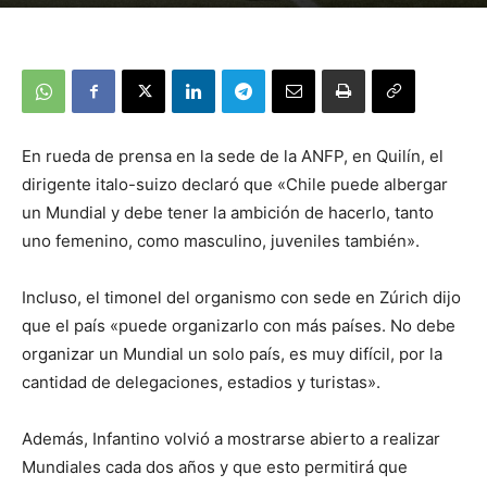
En rueda de prensa en la sede de la ANFP, en Quilín, el
dirigente italo-suizo declaró que «Chile puede albergar
un Mundial y debe tener la ambición de hacerlo, tanto
uno femenino, como masculino, juveniles también».
Incluso, el timonel del organismo con sede en Zúrich dijo
que el país «puede organizarlo con más países. No debe
organizar un Mundial un solo país, es muy difícil, por la
cantidad de delegaciones, estadios y turistas».
Además, Infantino volvió a mostrarse abierto a realizar
Mundiales cada dos años y que esto permitirá que