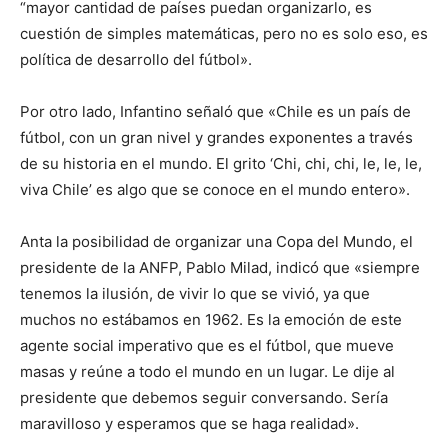
“mayor cantidad de países puedan organizarlo, es
cuestión de simples matemáticas, pero no es solo eso, es
política de desarrollo del fútbol».
Por otro lado, Infantino señaló que «Chile es un país de
fútbol, con un gran nivel y grandes exponentes a través
de su historia en el mundo. El grito ‘Chi, chi, chi, le, le, le,
viva Chile’ es algo que se conoce en el mundo entero».
Anta la posibilidad de organizar una Copa del Mundo, el
presidente de la ANFP, Pablo Milad, indicó que «siempre
tenemos la ilusión, de vivir lo que se vivió, ya que
muchos no estábamos en 1962. Es la emoción de este
agente social imperativo que es el fútbol, que mueve
masas y reúne a todo el mundo en un lugar. Le dije al
presidente que debemos seguir conversando. Sería
maravilloso y esperamos que se haga realidad».