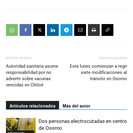
Artículo anterior
Artículo siguiente
Autoridad sanitaria asume
Este lunes comienzan a regir
responsabilidad por no
siete modificaciones al
advertir sobre vacunas
tránsito en Osorno
vencidas en Chiloé
Artículos relacionados
Más del autor
Dos personas electrocutadas en centro
de Osorno
Informando