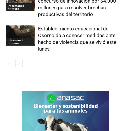
concurso de innovación por $4.000
Informando
millones para resolver brechas
Primero
productivas del territorio
Establecimiento educacional de
Osorno da a conocer medidas ante
Informando
hecho de violencia que se vivió este
Primero
lunes