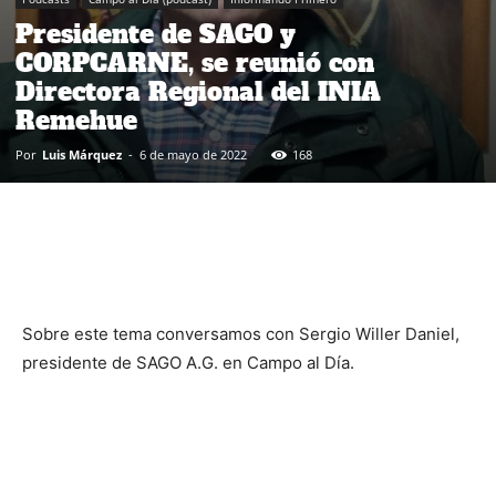
Presidente de SAGO y
CORPCARNE, se reunió con
Directora Regional del INIA
Remehue
Por
Luis Márquez
-
6 de mayo de 2022
168
Sobre este tema conversamos con Sergio Willer Daniel,
presidente de SAGO A.G. en Campo al Día.