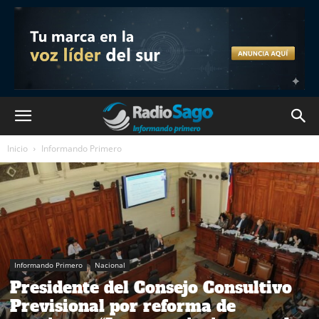
Inicio
Informando Primero
Informando Primero
Nacional
Presidente del Consejo Consultivo
Previsional por reforma de