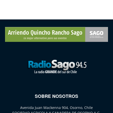
SOBRE NOSOTROS
Avenida Juan Mackenna 904, Osorno, Chile
SOCIEDAD AGRICOLA Y GANADERA DE OSORNO A.G.