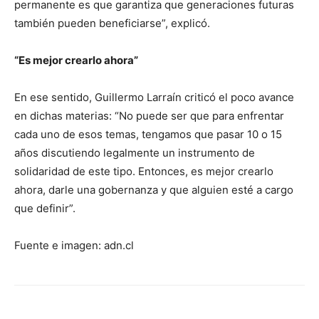
permanente es que garantiza que generaciones futuras
también pueden beneficiarse”, explicó.
“Es mejor crearlo ahora”
En ese sentido, Guillermo Larraín criticó el poco avance
en dichas materias: “No puede ser que para enfrentar
cada uno de esos temas, tengamos que pasar 10 o 15
años discutiendo legalmente un instrumento de
solidaridad de este tipo. Entonces, es mejor crearlo
ahora, darle una gobernanza y que alguien esté a cargo
que definir”.
Fuente e imagen: adn.cl