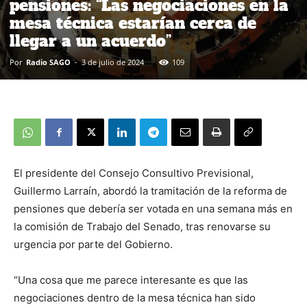
pensiones: “Las negociaciones en la
mesa técnica estarían cerca de
llegar a un acuerdo”
Por
Radio SAGO
-
3 de julio de 2024
109
El presidente del Consejo Consultivo Previsional,
Guillermo Larraín, abordó la tramitación de la reforma de
pensiones que debería ser votada en una semana más en
la comisión de Trabajo del Senado, tras renovarse su
urgencia por parte del Gobierno.
“Una cosa que me parece interesante es que las
negociaciones dentro de la mesa técnica han sido