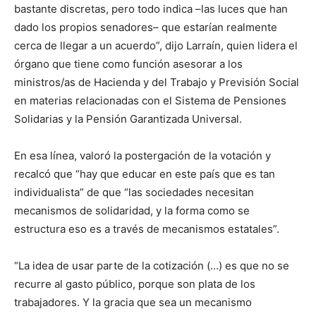
bastante discretas, pero todo indica –las luces que han
dado los propios senadores– que estarían realmente
cerca de llegar a un acuerdo”, dijo Larraín, quien lidera el
órgano que tiene como función asesorar a los
ministros/as de Hacienda y del Trabajo y Previsión Social
en materias relacionadas con el Sistema de Pensiones
Solidarias y la Pensión Garantizada Universal.
En esa línea, valoró la postergación de la votación y
recalcó que “hay que educar en este país que es tan
individualista” de que “las sociedades necesitan
mecanismos de solidaridad, y la forma como se
estructura eso es a través de mecanismos estatales”.
“La idea de usar parte de la cotización (…) es que no se
recurre al gasto público, porque son plata de los
trabajadores. Y la gracia que sea un mecanismo