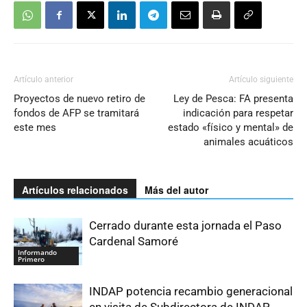
Artículo anterior
Artículo siguiente
Proyectos de nuevo retiro de
Ley de Pesca: FA presenta
fondos de AFP se tramitará
indicación para respetar
este mes
estado «físico y mental» de
animales acuáticos
Artículos relacionados
Más del autor
Cerrado durante esta jornada el Paso
Cardenal Samoré
Informando
Primero
INDAP potencia recambio generacional