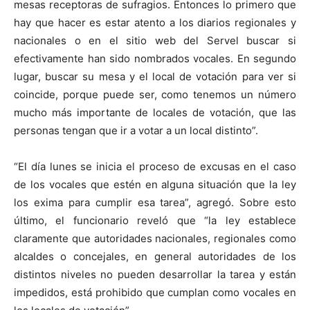
mesas receptoras de sufragios. Entonces lo primero que
hay que hacer es estar atento a los diarios regionales y
nacionales o en el sitio web del Servel buscar si
efectivamente han sido nombrados vocales. En segundo
lugar, buscar su mesa y el local de votación para ver si
coincide, porque puede ser, como tenemos un número
mucho más importante de locales de votación, que las
personas tengan que ir a votar a un local distinto”.
“El día lunes se inicia el proceso de excusas en el caso
de los vocales que estén en alguna situación que la ley
los exima para cumplir esa tarea”, agregó. Sobre esto
último, el funcionario reveló que “la ley establece
claramente que autoridades nacionales, regionales como
alcaldes o concejales, en general autoridades de los
distintos niveles no pueden desarrollar la tarea y están
impedidos, está prohibido que cumplan como vocales en