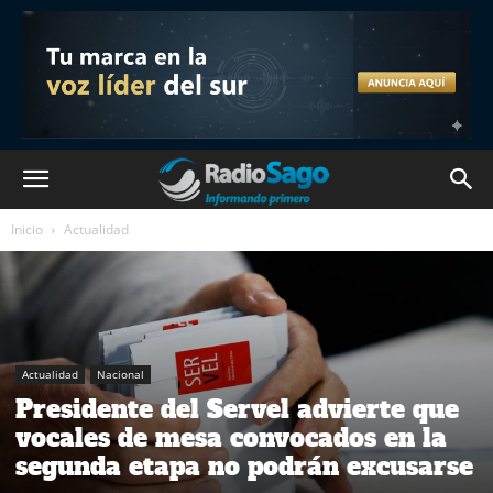
Inicio
Actualidad
Actualidad
Nacional
Presidente del Servel advierte que
vocales de mesa convocados en la
segunda etapa no podrán excusarse