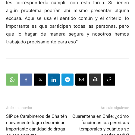
les correspondería cumplir con esta tarea. Si tienen
algún problema podrían ahí mismo presentar alguna
excusa. Aquí se usa el sentido común y el criterio, lo
importante es que participen todas las personas, pero
que lo hagan de manera segura y nosotros hemos
trabajado precisamente para eso”.
Artículo anterior
Artículo siguiente
SIP de Carabineros de Chaitén
Cuarentena en Chile: ¿cómo
nuevamente logra decomisar
funcionan los permisos
importante cantidad de droga
temporales y cuántos se