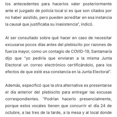
los antecedentes para hacerlos valer posteriormente
ante el juzgado de policía local si es que son citados por
no haber asistido, pero pueden acreditar en esa instancia
la causal que justificaba su inasistencia”, indicó.
Al ser consultado sobre qué hacer en caso de necesitar
excusarse pocos días antes del plebiscito por razones de
fuerza mayor, como un contagio de COVID-19, Santamaría
dijo que “yo pediría que enviaran a la misma Junta
Electoral un correo electrónico certificándolo, para los
efectos de que esté esa constancia en la Junta Electoral”.
Además, especificó que la otra alternativa es presentarse
el día anterior del plebiscito para entregar las excusas
correspondientes. “Podrían hacerlo presencialmente,
porque estos vocales tienen que concurrir el día 24 de
octubre, a las tres de la tarde, a la mesa y al local donde