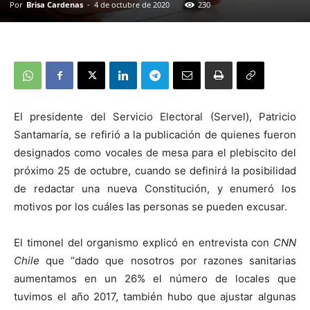
Por
Brisa Cardenas
-
4 de octubre de 2020
230
El presidente del Servicio Electoral (Servel), Patricio
Santamaría, se refirió a la publicación de quienes fueron
designados como vocales de mesa para el plebiscito del
próximo 25 de octubre, cuando se definirá la posibilidad
de redactar una nueva Constitución, y enumeró los
motivos por los cuáles las personas se pueden excusar.
El timonel del organismo explicó en entrevista con
CNN
Chile
que “dado que nosotros por razones sanitarias
aumentamos en un 26% el número de locales que
tuvimos el año 2017, también hubo que ajustar algunas