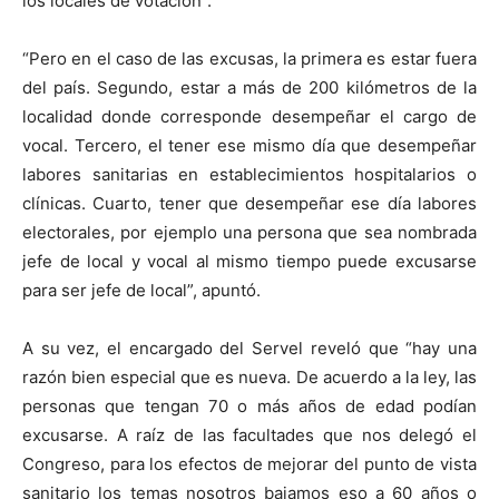
los locales de votación”.
“Pero en el caso de las excusas, la primera es estar fuera
del país. Segundo, estar a más de 200 kilómetros de la
localidad donde corresponde desempeñar el cargo de
vocal. Tercero, el tener ese mismo día que desempeñar
labores sanitarias en establecimientos hospitalarios o
clínicas. Cuarto, tener que desempeñar ese día labores
electorales, por ejemplo una persona que sea nombrada
jefe de local y vocal al mismo tiempo puede excusarse
para ser jefe de local”, apuntó.
A su vez, el encargado del Servel reveló que “hay una
razón bien especial que es nueva. De acuerdo a la ley, las
personas que tengan 70 o más años de edad podían
excusarse. A raíz de las facultades que nos delegó el
Congreso, para los efectos de mejorar del punto de vista
sanitario los temas nosotros bajamos eso a 60 años o