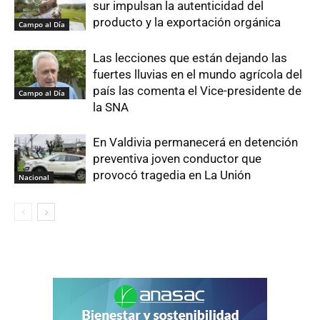
sur impulsan la autenticidad del
producto y la exportación orgánica
Campo al Día
Las lecciones que están dejando las
fuertes lluvias en el mundo agrícola del
país las comenta el Vice-presidente de
Campo al Día
la SNA
En Valdivia permanecerá en detención
preventiva joven conductor que
provocó tragedia en La Unión
Nacional