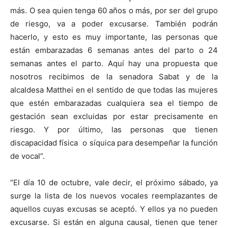
más. O sea quien tenga 60 años o más, por ser del grupo
de riesgo, va a poder excusarse. También podrán
hacerlo, y esto es muy importante, las personas que
están embarazadas 6 semanas antes del parto o 24
semanas antes el parto. Aquí hay una propuesta que
nosotros recibimos de la senadora Sabat y de la
alcaldesa Matthei en el sentido de que todas las mujeres
que estén embarazadas cualquiera sea el tiempo de
gestación sean excluidas por estar precisamente en
riesgo. Y por último, las personas que tienen
discapacidad física o síquica para desempeñar la función
de vocal”.
“El día 10 de octubre, vale decir, el próximo sábado, ya
surge la lista de los nuevos vocales reemplazantes de
aquellos cuyas excusas se aceptó. Y ellos ya no pueden
excusarse. Si están en alguna causal, tienen que tener