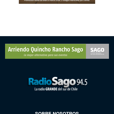
SOBRE NOSOTROS