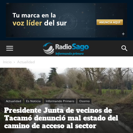
Inicio
Actualidad
Actualidad
Es Noticia
Informando Primero
Osorno
Presidente Junta de vecinos de
Tacamó denunció mal estado del
camino de acceso al sector