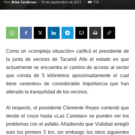
Por
Brisa Cardenas
-
16 de septiembre de 2017
710
Como un »compleja situación» calificó el presidente de
la junta de vecinos de Tacamó Alto el estado en que
actualmente se encuentra el camino de acceso al sector
que consta de 5 kilómetros aproximadamente el cual
tiene »eventos» de considerable importancia que han
alterado la tranquilidad de los vecinos.
Al respecto, el presidente Clemente Reyes comentó que
desde el cruce hasta »Las Carretas» se pueden ver los
problemas con el asfalto. Añadiendo que Vialidad arregló
solo los primero 5 km, sin embargo los otros siguientes