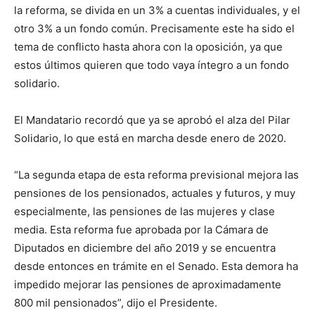
la reforma, se divida en un 3% a cuentas individuales, y el
otro 3% a un fondo común. Precisamente este ha sido el
tema de conflicto hasta ahora con la oposición, ya que
estos últimos quieren que todo vaya íntegro a un fondo
solidario.
El Mandatario recordó que ya se aprobó el alza del Pilar
Solidario, lo que está en marcha desde enero de 2020.
“La segunda etapa de esta reforma previsional mejora las
pensiones de los pensionados, actuales y futuros, y muy
especialmente, las pensiones de las mujeres y clase
media. Esta reforma fue aprobada por la Cámara de
Diputados en diciembre del año 2019 y se encuentra
desde entonces en trámite en el Senado. Esta demora ha
impedido mejorar las pensiones de aproximadamente
800 mil pensionados”, dijo el Presidente.