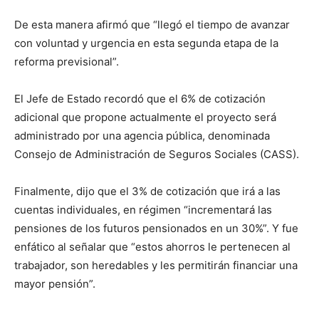
De esta manera afirmó que “llegó el tiempo de avanzar
con voluntad y urgencia en esta segunda etapa de la
reforma previsional”.
El Jefe de Estado recordó que el 6% de cotización
adicional que propone actualmente el proyecto será
administrado por una agencia pública, denominada
Consejo de Administración de Seguros Sociales (CASS).
Finalmente, dijo que el 3% de cotización que irá a las
cuentas individuales, en régimen “incrementará las
pensiones de los futuros pensionados en un 30%”. Y fue
enfático al señalar que “estos ahorros le pertenecen al
trabajador, son heredables y les permitirán financiar una
mayor pensión”.