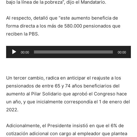
bajo la línea de la pobreza”, dijo el Mandatario.
Al respecto, detalló que “este aumento beneficia de
forma directa a los más de 580.000 pensionados que
reciben la PBS.
Reproductor
00:00
00:00
de
audio
Un tercer cambio, radica en anticipar el reajuste a los
pensionados de entre 65 y 74 años beneficiarios del
aumento al Pilar Solidario que aprobó el Congreso hace
un año, y que inicialmente correspondía el 1 de enero del
2022.
Adicionalmente, el Presidente insistió en que el 6% de
cotización adicional con cargo al empleador que plantea