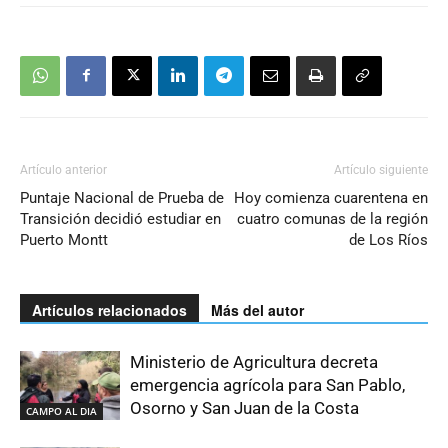
Artículo anterior
Artículo siguiente
Puntaje Nacional de Prueba de
Hoy comienza cuarentena en
Transición decidió estudiar en
cuatro comunas de la región
Puerto Montt
de Los Ríos
Artículos relacionados
Más del autor
Ministerio de Agricultura decreta
emergencia agrícola para San Pablo,
Osorno y San Juan de la Costa
CAMPO AL DIA