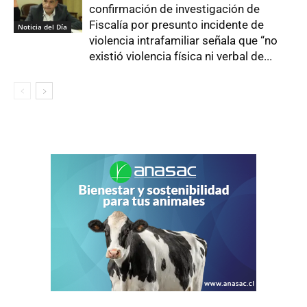
confirmación de investigación de
Fiscalía por presunto incidente de
Noticia del Día
violencia intrafamiliar señala que “no
existió violencia física ni verbal de...