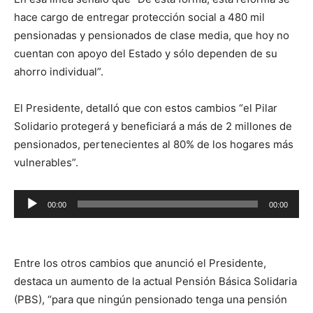
hace cargo de entregar protección social a 480 mil
pensionadas y pensionados de clase media, que hoy no
cuentan con apoyo del Estado y sólo dependen de su
ahorro individual”.
El Presidente, detalló que con estos cambios “el Pilar
Solidario protegerá y beneficiará a más de 2 millones de
pensionados, pertenecientes al 80% de los hogares más
vulnerables”.
Reproductor
00:00
00:00
de
audio
Entre los otros cambios que anunció el Presidente,
destaca un aumento de la actual Pensión Básica Solidaria
(PBS), “para que ningún pensionado tenga una pensión