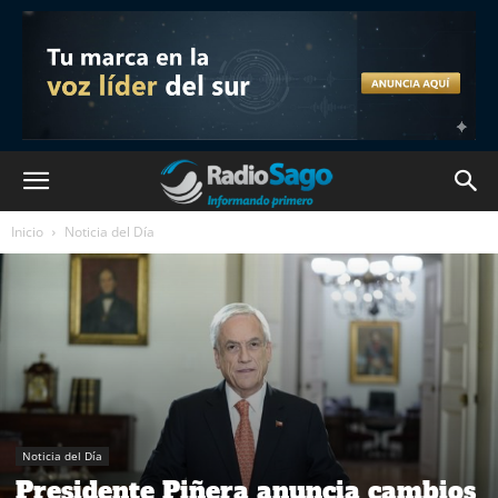
Inicio
Noticia del Día
Noticia del Día
Presidente Piñera anuncia cambios