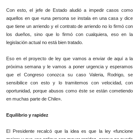
Con esto, el jefe de Estado aludió a impedir casos como
aquellos en que «una persona se instala en una casa y dice
que tiene un arriendo y el contrato de arriendo no lo firmó con
los dueños, sino que lo firmó con cualquiera, eso en la
legislación actual no está bien tratado.
Eso en el proyecto de ley que vamos a enviar de aquí a la
próxima semana y le vamos a poner urgencia y esperamos
que el Congreso conozca su caso Valeria, Rodrigo, se
sensibilice con esto y lo tramitemos con velocidad, con
oportunidad, porque abusos como éste se están cometiendo
en muchas parte de Chile».
Equilibrio y rapidez
El Presidente recalcó que la idea es que la ley «funcione