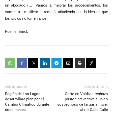
un abogado (…) Vamos a mejorar los procedimientos, los
vamos a simplificar «, remató, añadiendo que la idea es que
los juicios no tomen años.
Fuente: Emol.
Artículo anterior
Artículo siguiente
Región de Los Lagos
Corte en Valdivia rechazó
desarrollará plan por el
prisión preventiva a único
Cambio Climático durante
sospechoso de lanzar a mujer
doce meses
al río Calle Calle