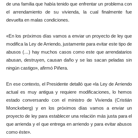
de una familia que había tenido que enfrentar un problema con
el arrendamiento de su vivienda, la cual finalmente fue
devuelta en malas condiciones.
«En los próximos días vamos a enviar un proyecto de ley que
modifica la Ley de Arriendo, justamente para evitar este tipo de
abusos (…) hay muchos casos como este que arrendatarios
abusan, destruyen, causan daño y se las sacan peladas sin
ningún castigo», afirmó Piñera.
En ese contexto, el Presidente detalló que «la Ley de Arriendo
actual es muy antigua y requiere modificaciones, lo hemos
estado conversando con el ministro de Vivienda (Cristián
Monckeberg) y en los próximos días vamos a enviar un
proyecto de ley para establecer una relación más justa para el
que arrienda y el que entrega en arriendo y para evitar abusos
como éste».