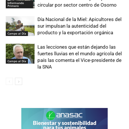
Informando
circular por sector centro de Osorno
Primero
Día Nacional de la Miel: Apicultores del
sur impulsan la autenticidad del
producto y la exportación orgánica
Campo al Día
Las lecciones que están dejando las
fuertes lluvias en el mundo agrícola del
país las comenta el Vice-presidente de
Campo al Día
la SNA