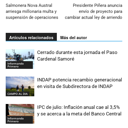
Salmonera Nova Austral
Presidente Piñera anuncia
arriesga millonaria multa y
envío de proyecto para
suspensión de operaciones
cambiar actual ley de arriendo
Artículos relacionados
Más del autor
Cerrado durante esta jornada el Paso
Cardenal Samoré
Informando
Primero
INDAP potencia recambio generacional
en visita de Subdirectora de INDAP
CAMPO AL DIA
IPC de julio: Inflación anual cae al 3,5%
y se acerca a la meta del Banco Central
Informando
Primero