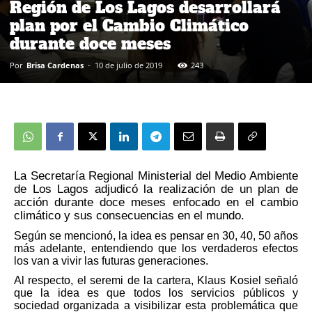
Región de Los Lagos desarrollará
plan por el Cambio Climático
durante doce meses
Por
Brisa Cardenas
-
10 de julio de 2019
243
La Secretaría Regional Ministerial del Medio Ambiente
de Los Lagos adjudicó la realización de un plan de
acción durante doce meses enfocado en el cambio
climático y sus consecuencias en el mundo.
Según se mencionó, la idea es pensar en 30, 40, 50 años
más adelante, entendiendo que los verdaderos efectos
los van a vivir las futuras generaciones.
Al respecto, el seremi de la cartera, Klaus Kosiel señaló
que la idea es que todos los servicios públicos y
sociedad organizada a visibilizar esta problemática que