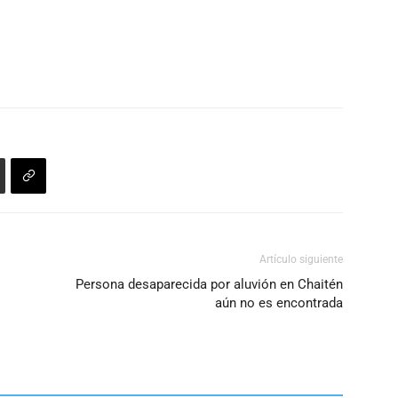
Artículo siguiente
Persona desaparecida por aluvión en Chaitén
aún no es encontrada