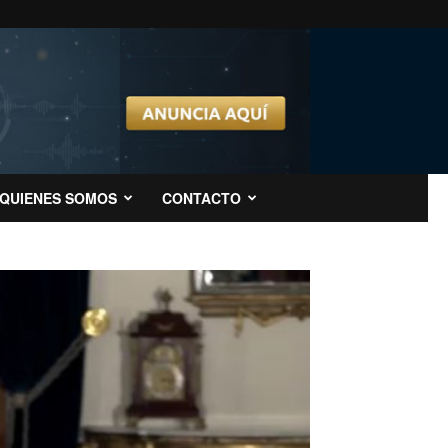
QUIENES SOMOS
CONTACTO