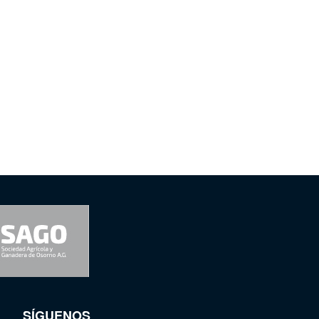
SÍGUENOS